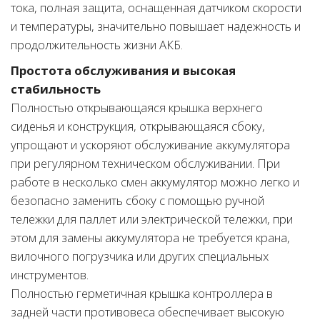
тока, полная защита, оснащенная датчиком скорости
и температуры, значительно повышает надежность и
продолжительность жизни АКБ.
Простота обслуживания и высокая
стабильность
Полностью открывающаяся крышка верхнего
сиденья и конструкция, открывающаяся сбоку,
упрощают и ускоряют обслуживание аккумулятора
при регулярном техническом обслуживании. При
работе в несколько смен аккумулятор можно легко и
безопасно заменить сбоку с помощью ручной
тележки для паллет или электрической тележки, при
этом для замены аккумулятора не требуется крана,
вилочного погрузчика или других специальных
инструментов.
Полностью герметичная крышка контроллера в
задней части противовеса обеспечивает высокую