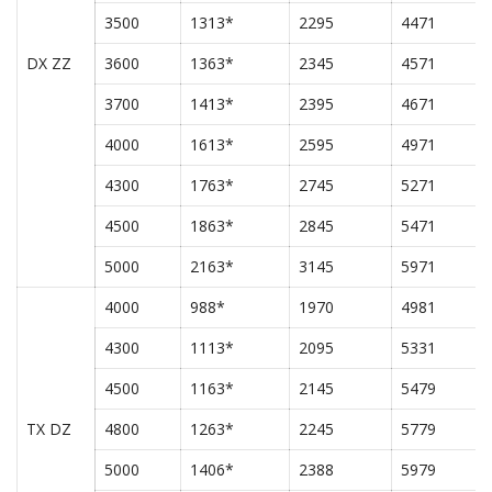
3500
1313*
2295
4471
DX ZZ
3600
1363*
2345
4571
3700
1413*
2395
4671
4000
1613*
2595
4971
4300
1763*
2745
5271
4500
1863*
2845
5471
5000
2163*
3145
5971
4000
988*
1970
4981
4300
1113*
2095
5331
4500
1163*
2145
5479
TX DZ
4800
1263*
2245
5779
5000
1406*
2388
5979