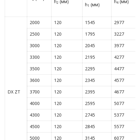
h
(мм)
h
(мм)
2
4
h
(мм)
1
2000
120
1545
2977
2500
120
1795
3227
3000
120
2045
3977
3300
120
2195
4277
3500
120
2295
4477
3600
120
2345
4577
DX ZT
3700
120
2395
4677
4000
120
2595
5077
4300
120
2745
5377
4500
120
2845
5577
5000
120
3145
6077