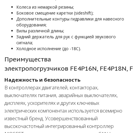
Колеса из немаркой резины;
Боковое смещение каретки (sideshift);
Дополнительные контуры гидравлики для навесного
оборудования;
Вилы различной длины;
Задний держатель для рук с функцией звукового
сигнала;
Холодное исполнение (до -18С).
Преимущества
электропогрузчиков FE4P16N, FE4P18N, 
Надежность и безопасность
В контроллерах двигателей, контакторах,
выключателях питания, аварийных выключателях,
дисплеях, ускорителях и других ключевых
электрических компонентах используется всемирно
известный бренд. Усовершенствованный
высокочастотный интегрированный контроллер