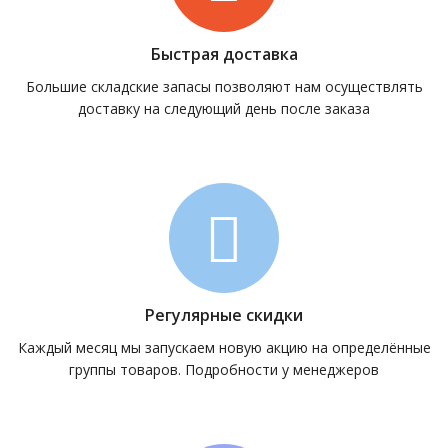
Быстрая доставка
Большие складские запасы позволяют нам осуществлять
доставку на следующий день после заказа
Регулярные скидки
Каждый месяц мы запускаем новую акцию на определённые
группы товаров. Подробности у менеджеров