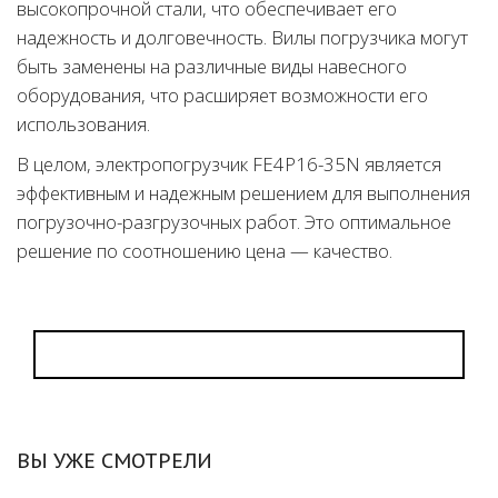
высокопрочной стали, что обеспечивает его
надежность и долговечность. Вилы погрузчика могут
быть заменены на различные виды навесного
оборудования, что расширяет возможности его
использования.
В целом, электропогрузчик FE4P16-35N является
эффективным и надежным решением для выполнения
погрузочно-разгрузочных работ. Это оптимальное
решение по соотношению цена — качество.
ВЫ УЖЕ СМОТРЕЛИ