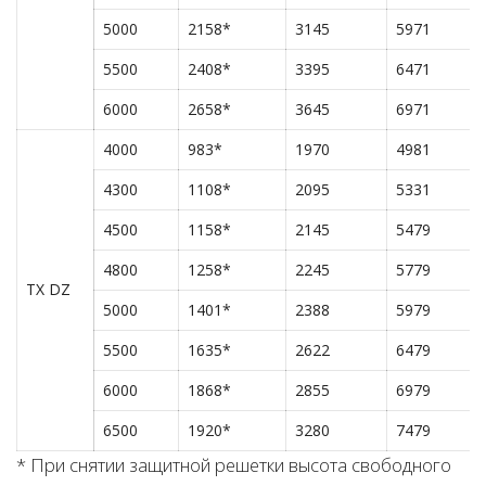
5000
2158*
3145
5971
5500
2408*
3395
6471
6000
2658*
3645
6971
4000
983*
1970
4981
4300
1108*
2095
5331
4500
1158*
2145
5479
4800
1258*
2245
5779
TX DZ
5000
1401*
2388
5979
5500
1635*
2622
6479
6000
1868*
2855
6979
6500
1920*
3280
7479
* При снятии защитной решетки высота свободного