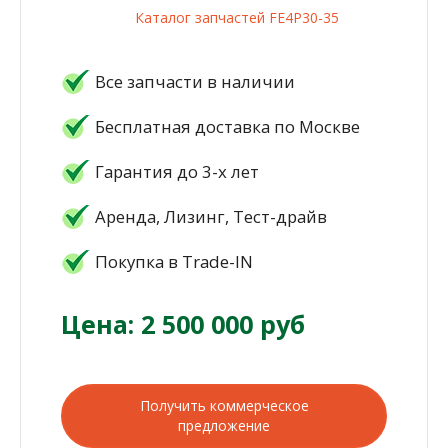
Каталог запчастей FE4P30-35
Все запчасти в наличии
Бесплатная доставка по Москве
Гарантия до 3-х лет
Аренда, Лизинг, Тест-драйв
Покупка в Trade-IN
Цена: 2 500 000 руб
Получить коммерческое
предложение