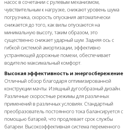
насос в сочетании с рулевым механизмом,
чувствительным к нагрузке, снижают уровень шума
погрузчика, скорость опускания автоматически
снижается до того, как вилы опускаются на
минимальную высоту, таким образом, это
существенно снижает ударный шум. Задняя ось с
гибкой системой амортизации, эффективно
устраняющей дорожные помехи, обеспечивает
водителю максимальный комфорт.
Высокая эффективность и энергосбережение
Отличный обзор благодаря оптимизированной
конструкции мачты. Изящный дугообразный дизайн.
Различные скоростные режимы для различных
применений в различных условиях. Стандартный
преобразователь постоянного тока балансируется с
помощью батарей, что продлевает срок службы
батареи. Высокоэффективная система переменного