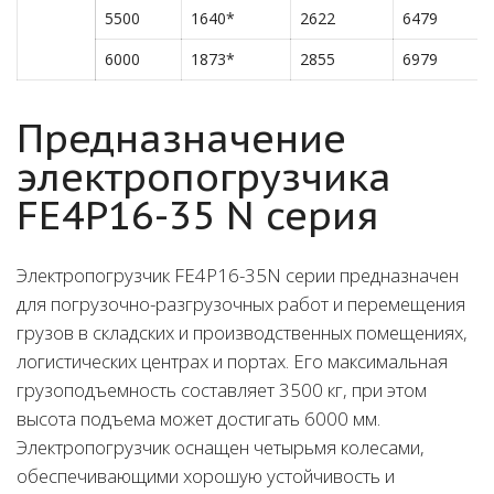
5500
1640*
2622
6479
6000
1873*
2855
6979
Предназначение
электропогрузчика
FE4P16-35 N серия
Электропогрузчик FE4P16-35N серии предназначен
для погрузочно-разгрузочных работ и перемещения
грузов в складских и производственных помещениях,
логистических центрах и портах. Его максимальная
грузоподъемность составляет 3500 кг, при этом
высота подъема может достигать 6000 мм.
Электропогрузчик оснащен четырьмя колесами,
обеспечивающими хорошую устойчивость и