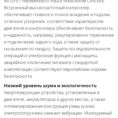
MOSFET переменного тока и технология CAN-bus.
Встроенный высокочастотный контроллер
обеспечивает плавное и точное вождение и подъем,
отличное ускорение, соответствие характеристик
двигателя и контроллера обеспечивает безопасность
и надежность, например, рекуперативное торможение
и подключение заднего хода, а также защиту от
скольжения по пандусу. Защита последовательности
операций и электронная функция самозащиты,
аварийное отключение питания в стандартной
комплектации соответствуют европейским нормам
безопасности.
Низкий уровень шума и экологичность
Амортизирующие устройства, установленные в
двигателе, аккумуляторах и других местах, а также
оптимизированная конструкция рамы кузова
электропогрузчика снижают вибрацию. Малошумный