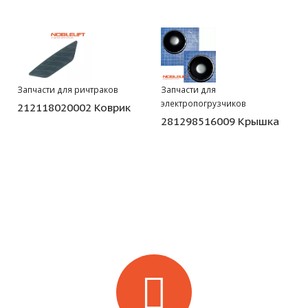
Запчасти для ричтраков
Запчасти для
электропогрузчиков
212118020002 Коврик
281298516009 Крышка