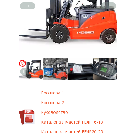
Брошюра 1
Брошюра 2
Руководство
Каталог запчастей FE4P16-18
Каталог запчастей FE4P20-25