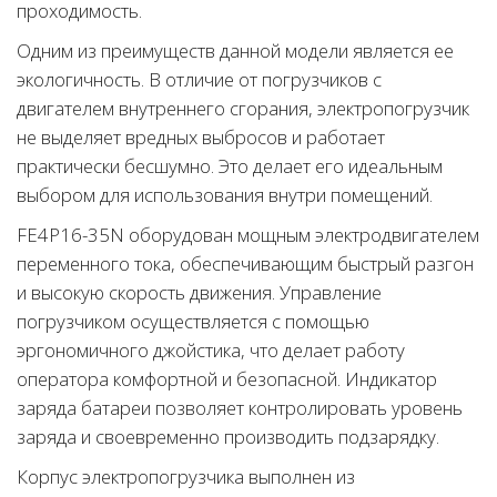
проходимость.
Одним из преимуществ данной модели является ее
экологичность. В отличие от погрузчиков с
двигателем внутреннего сгорания, электропогрузчик
не выделяет вредных выбросов и работает
практически бесшумно. Это делает его идеальным
выбором для использования внутри помещений.
FE4P16-35N оборудован мощным электродвигателем
переменного тока, обеспечивающим быстрый разгон
и высокую скорость движения. Управление
погрузчиком осуществляется с помощью
эргономичного джойстика, что делает работу
оператора комфортной и безопасной. Индикатор
заряда батареи позволяет контролировать уровень
заряда и своевременно производить подзарядку.
Корпус электропогрузчика выполнен из