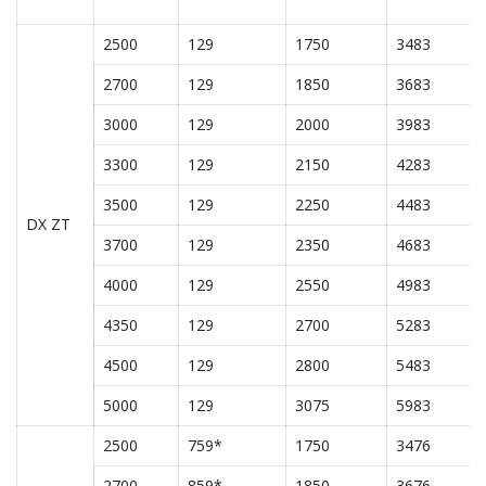
2500
129
1750
3483
2700
129
1850
3683
3000
129
2000
3983
3300
129
2150
4283
3500
129
2250
4483
DX ZT
3700
129
2350
4683
4000
129
2550
4983
4350
129
2700
5283
4500
129
2800
5483
5000
129
3075
5983
2500
759*
1750
3476
2700
859*
1850
3676