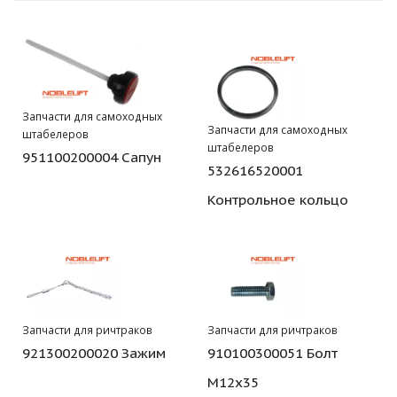
Запчасти для самоходных
Запчасти для самоходных
штабелеров
штабелеров
951100200004 Сапун
532616520001
Контрольное кольцо
Запчасти для ричтраков
Запчасти для ричтраков
921300200020 Зажим
910100300051 Болт
M12x35