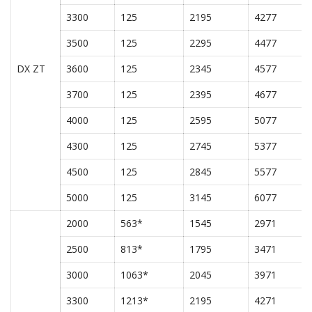
3300
125
2195
4277
3500
125
2295
4477
DX ZT
3600
125
2345
4577
3700
125
2395
4677
4000
125
2595
5077
4300
125
2745
5377
4500
125
2845
5577
5000
125
3145
6077
2000
563*
1545
2971
2500
813*
1795
3471
3000
1063*
2045
3971
3300
1213*
2195
4271