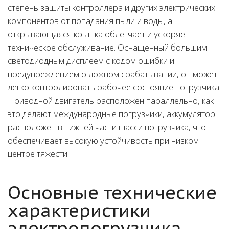
степень защиты контроллера и других электрических
компонентов от попадания пыли и воды, а
открывающаяся крышка облегчает и ускоряет
техническое обслуживание. Оснащенный большим
светодиодным дисплеем с кодом ошибки и
предупреждением о ложном срабатывании, он может
легко контролировать рабочее состояние погрузчика.
Приводной двигатель расположен параллельно, как
это делают международные погрузчики, аккумулятор
расположен в нижней части шасси погрузчика, что
обеспечивает высокую устойчивость при низком
центре тяжести.
Основные технические
характеристики
электропогрузчика