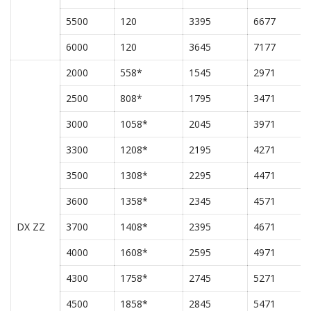
5500
120
3395
6677
6000
120
3645
7177
2000
558*
1545
2971
2500
808*
1795
3471
3000
1058*
2045
3971
3300
1208*
2195
4271
3500
1308*
2295
4471
3600
1358*
2345
4571
DX ZZ
3700
1408*
2395
4671
4000
1608*
2595
4971
4300
1758*
2745
5271
4500
1858*
2845
5471