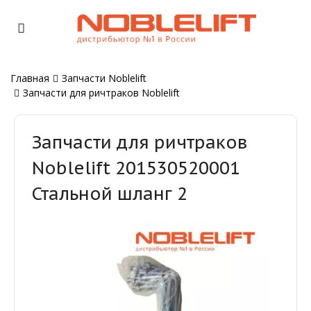
Главная
Запчасти Noblelift
Запчасти для ричтраков Noblelift
Запчасти для ричтраков
Noblelift 201530520001
Стальной шланг 2