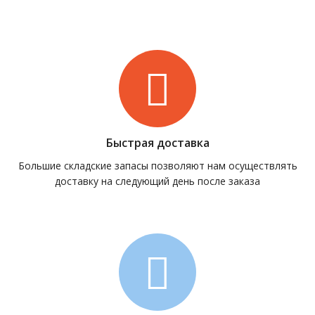
Быстрая доставка
Большие складские запасы позволяют нам осуществлять
доставку на следующий день после заказа