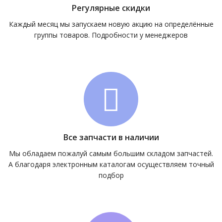
Регулярные скидки
Каждый месяц мы запускаем новую акцию на определённые
группы товаров. Подробности у менеджеров
Все запчасти в наличии
Мы обладаем пожалуй самым большим складом запчастей.
А благодаря электронным каталогам осуществляем точный
подбор