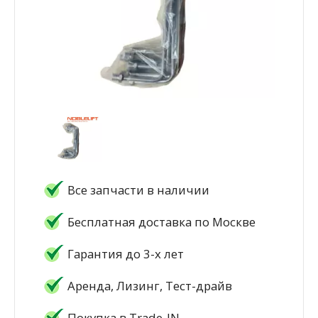
Все запчасти в наличии
Бесплатная доставка по Москве
Гарантия до 3-х лет
Аренда, Лизинг, Тест-драйв
Покупка в Trade-IN