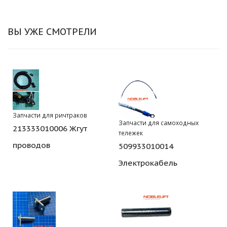
ВЫ УЖЕ СМОТРЕЛИ
Запчасти для ричтраков
Запчасти для самоходных
213333010006 Жгут
тележек
проводов
509933010014
Электрокабель