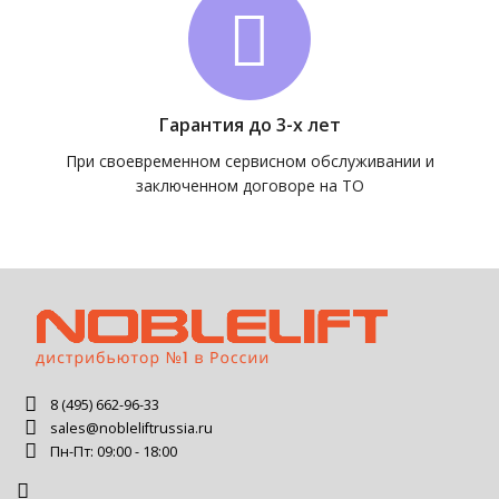
Гарантия до 3-х лет
При своевременном сервисном обслуживании и
заключенном договоре на ТО
8 (495) 662-96-33
sales@nobleliftrussia.ru
Пн-Пт: 09:00 - 18:00