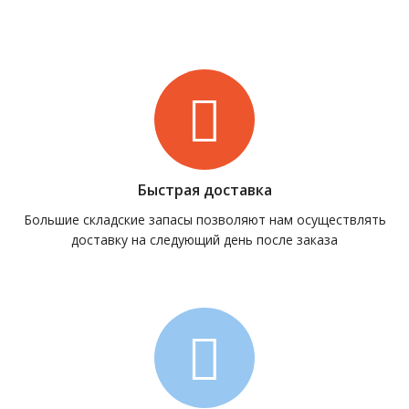
Быстрая доставка
Большие складские запасы позволяют нам осуществлять
доставку на следующий день после заказа