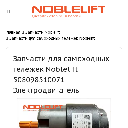
Главная
Запчасти Noblelift
Запчасти для самоходных тележек Noblelift
Запчасти для самоходных
тележек Noblelift
508098510071
Электродвигатель