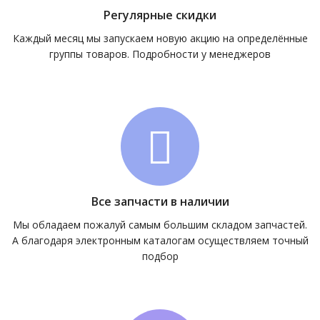
Регулярные скидки
Каждый месяц мы запускаем новую акцию на определённые
группы товаров. Подробности у менеджеров
Все запчасти в наличии
Мы обладаем пожалуй самым большим складом запчастей.
А благодаря электронным каталогам осуществляем точный
подбор