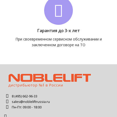
Гарантия до 3-х лет
При своевременном сервисном обслуживании и
заключенном договоре на ТО
8 (495) 662-96-33
sales@nobleliftrussia.ru
Пн-Пт: 09:00 - 18:00