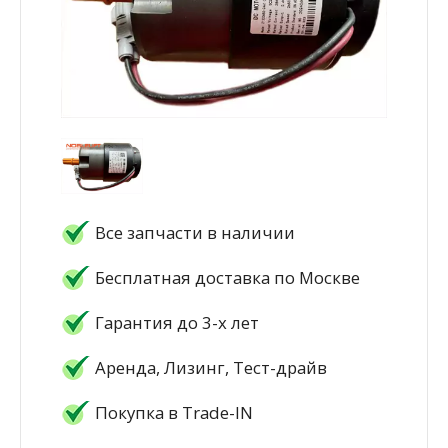
Все запчасти в наличии
Бесплатная доставка по Москве
Гарантия до 3-х лет
Аренда, Лизинг, Тест-драйв
Покупка в Trade-IN