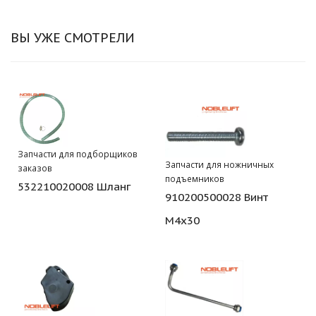
ВЫ УЖЕ СМОТРЕЛИ
Запчасти для подборщиков
Запчасти для ножничных
заказов
подъемников
532210020008 Шланг
910200500028 Винт
М4х30