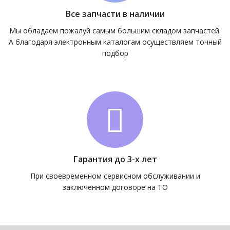
Все запчасти в наличии
Мы обладаем пожалуй самым большим складом запчастей.
А благодаря электронным каталогам осуществляем точный
подбор
Гарантия до 3-х лет
При своевременном сервисном обслуживании и
заключенном договоре на ТО