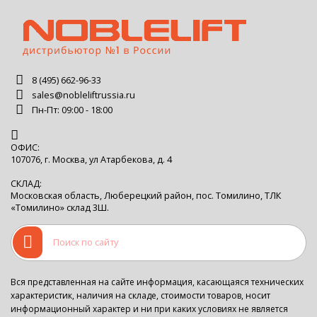
8 (495) 662-96-33
sales@nobleliftrussia.ru
Пн-Пт: 09:00 - 18:00
ОФИС:
107076, г. Москва, ул Атарбекова, д. 4
СКЛАД:
Московская область, Люберецкий район, пос. Томилино, ТЛК
«Томилино» склад 3Ш.
Вся представленная на сайте информация, касающаяся технических
характеристик, наличия на складе, стоимости товаров, носит
информационный характер и ни при каких условиях не является