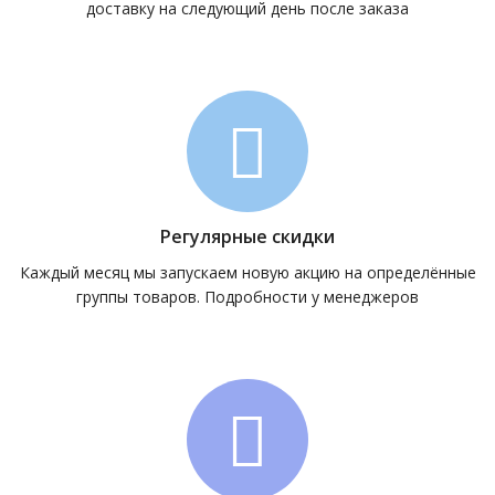
доставку на следующий день после заказа
Регулярные скидки
Каждый месяц мы запускаем новую акцию на определённые
группы товаров. Подробности у менеджеров