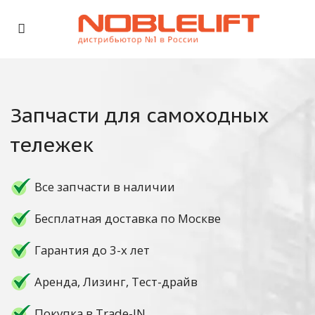
Запчасти для самоходных
тележек
Все запчасти в наличии
Бесплатная доставка по Москве
Гарантия до 3-х лет
Аренда, Лизинг, Тест-драйв
Покупка в Trade-IN