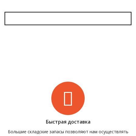
Быстрая доставка
Большие складские запасы позволяют нам осуществлять