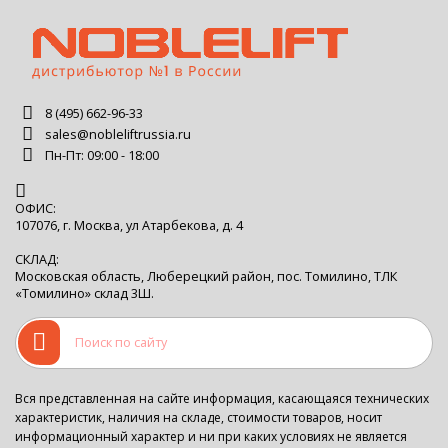
8 (495) 662-96-33
sales@nobleliftrussia.ru
Пн-Пт: 09:00 - 18:00
ОФИС:
107076, г. Москва, ул Атарбекова, д. 4
СКЛАД:
Московская область, Люберецкий район, пос. Томилино, ТЛК
«Томилино» склад 3Ш.
Вся представленная на сайте информация, касающаяся технических
характеристик, наличия на складе, стоимости товаров, носит
информационный характер и ни при каких условиях не является