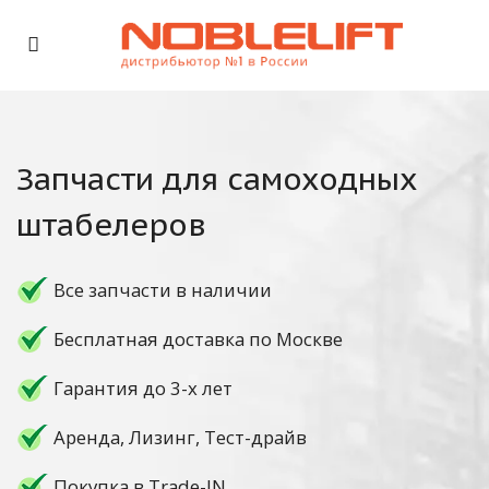
Запчасти для самоходных
штабелеров
Все запчасти в наличии
Бесплатная доставка по Москве
Гарантия до 3-х лет
Аренда, Лизинг, Тест-драйв
Покупка в Trade-IN