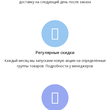
доставку на следующий день после заказа
Регулярные скидки
Каждый месяц мы запускаем новую акцию на определённые
группы товаров. Подробности у менеджеров