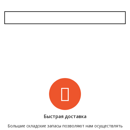
Быстрая доставка
Большие складские запасы позволяют нам осуществлять