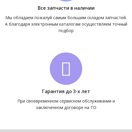
Все запчасти в наличии
Мы обладаем пожалуй самым большим складом запчастей.
А благодаря электронным каталогам осуществляем точный
подбор
Гарантия до 3-х лет
При своевременном сервисном обслуживании и
заключенном договоре на ТО