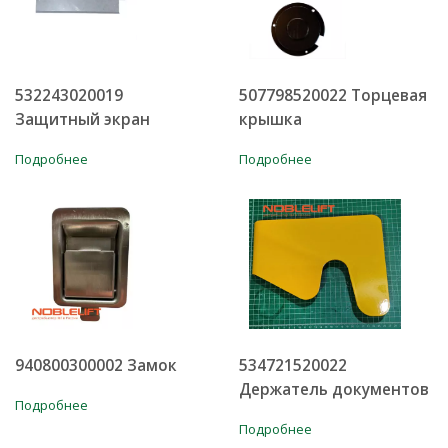
532243020019
507798520022 Торцевая
Защитный экран
крышка
Подробнее
Подробнее
940800300002 Замок
534721520022
Держатель документов
Подробнее
Подробнее