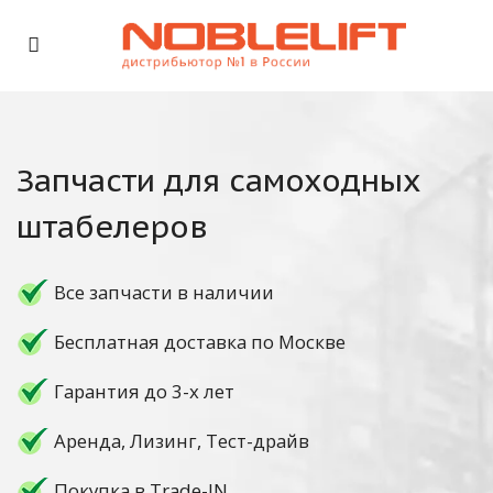
Запчасти для самоходных
штабелеров
Все запчасти в наличии
Бесплатная доставка по Москве
Гарантия до 3-х лет
Аренда, Лизинг, Тест-драйв
Покупка в Trade-IN