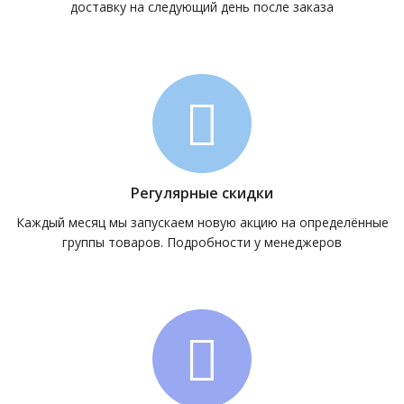
доставку на следующий день после заказа
Регулярные скидки
Каждый месяц мы запускаем новую акцию на определённые
группы товаров. Подробности у менеджеров