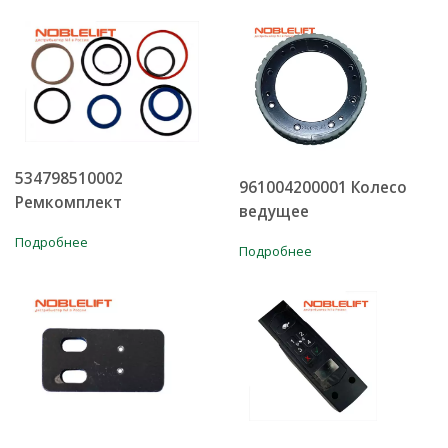
534798510002
961004200001 Колесо
Ремкомплект
ведущее
Подробнее
Подробнее