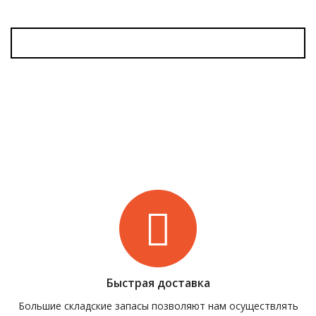
Быстрая доставка
Большие складские запасы позволяют нам осуществлять