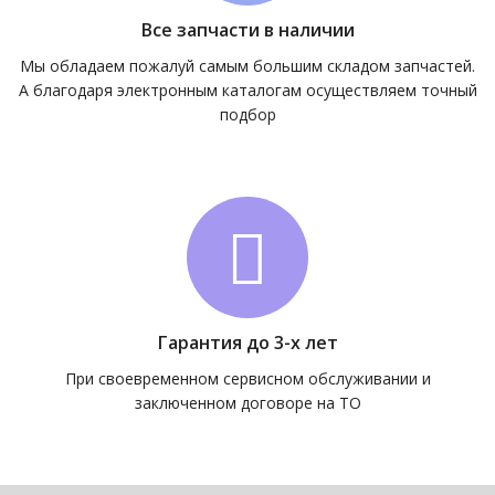
Все запчасти в наличии
Мы обладаем пожалуй самым большим складом запчастей.
А благодаря электронным каталогам осуществляем точный
подбор
Гарантия до 3-х лет
При своевременном сервисном обслуживании и
заключенном договоре на ТО