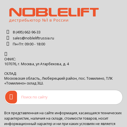
8 (495) 662-96-33
sales@nobleliftrussia.ru
Пн-Пт: 09:00 - 18:00
ОФИС:
107076, г. Москва, ул Атарбекова, д. 4
СКЛАД:
Московская область, Люберецкий район, пос. Томилино, ТЛК
«Томилино» склад 3Ш.
Вся представленная на сайте информация, касающаяся технических
характеристик, наличия на складе, стоимости товаров, носит
информационный характер и ни при каких условиях не является