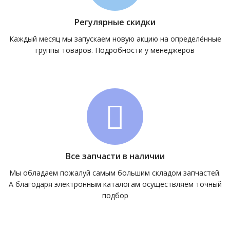
Регулярные скидки
Каждый месяц мы запускаем новую акцию на определённые
группы товаров. Подробности у менеджеров
Все запчасти в наличии
Мы обладаем пожалуй самым большим складом запчастей.
А благодаря электронным каталогам осуществляем точный
подбор