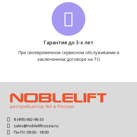
Гарантия до 3-х лет
При своевременном сервисном обслуживании и
заключенном договоре на ТО
8 (495) 662-96-33
sales@nobleliftrussia.ru
Пн-Пт: 09:00 - 18:00