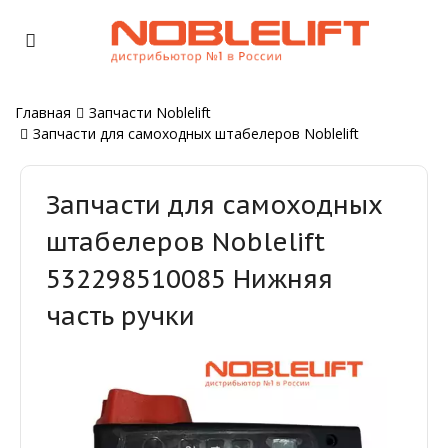
Главная
Запчасти Noblelift
Запчасти для самоходных штабелеров Noblelift
Запчасти для самоходных
штабелеров Noblelift
532298510085 Нижняя
часть ручки