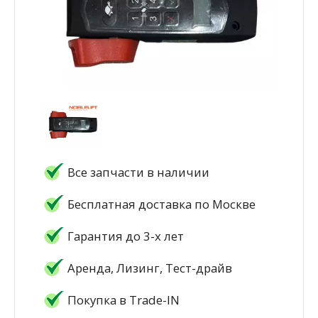
Все запчасти в наличии
Бесплатная доставка по Москве
Гарантия до 3-х лет
Аренда, Лизинг, Тест-драйв
Покупка в Trade-IN