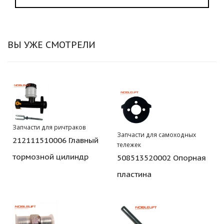
ВЫ УЖЕ СМОТРЕЛИ
Запчасти для ричтраков
Запчасти для самоходных
212111510006 Главный
тележек
тормозной цилиндр
508513520002 Опорная
пластина