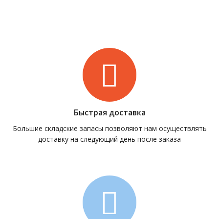
Быстрая доставка
Большие складские запасы позволяют нам осуществлять
доставку на следующий день после заказа