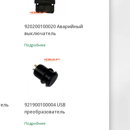
920200100020 Аварийный
выключатель
Подробнее
тель
921900100004 USB
преобразователь
Подробнее