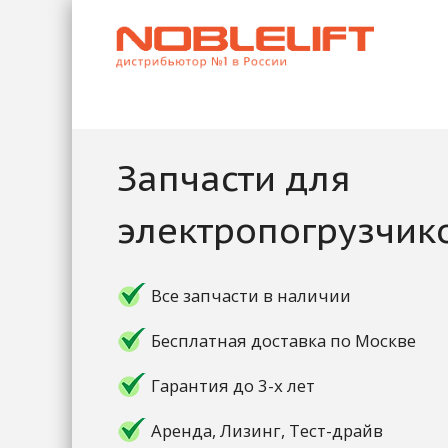
Запчасти для
электропогрузчик
Все запчасти в наличии
Бесплатная доставка по Москве
Гарантия до 3-х лет
Аренда, Лизинг, Тест-драйв