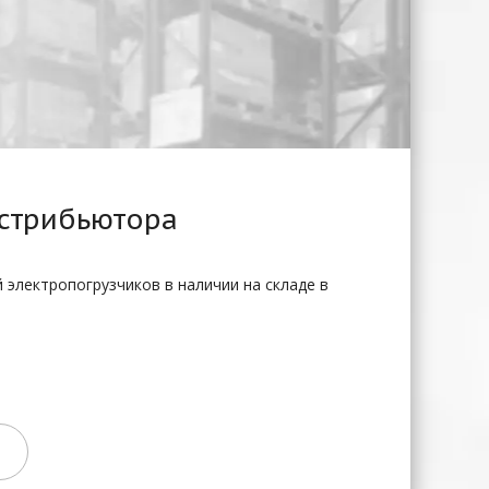
стрибьютора
й электропогрузчиков в наличии на складе в