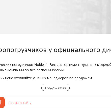
тропогрузчиков
у официального ди
еских погрузчиков Noblelift. Весь ассортимент для всех моделе
ные компании во все регионы России.
их цене уточняйте у наших менеджеров по продажам.
ПОДРОБНЕЕ