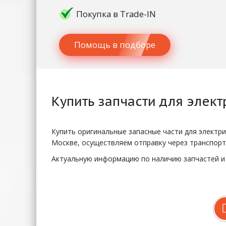
Покупка в Trade-IN
Помощь в подборе
Купить
запчасти для элек
Купить оригинальные запасные части для электрич
Москве, осуществляем отправку через транспорт
Актуальную информацию по наличию запчастей и 