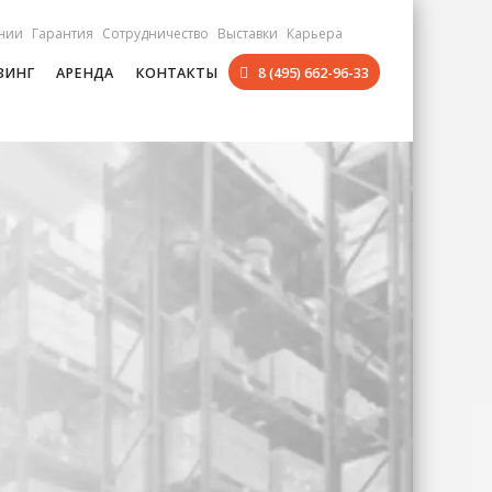
нии
Гарантия
Сотрудничество
Выставки
Карьера
ЗИНГ
АРЕНДА
КОНТАКТЫ
8 (495) 662-96-33