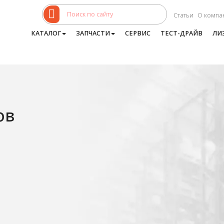
Статьи
О компа
КАТАЛОГ
ЗАПЧАСТИ
СЕРВИС
ТЕСТ-ДРАЙВ
ЛИ
ов