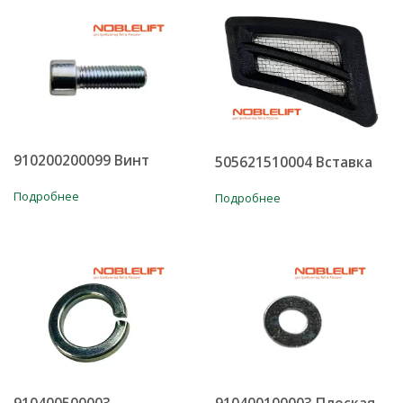
910200200099 Винт
505621510004 Вставка
Подробнее
Подробнее