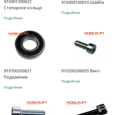
910401300022
910400100010 Шайба
Стопорное кольцо
Подробнее
Подробнее
910700200021
910200200035 Винт
Подшипник
Подробнее
Подробнее