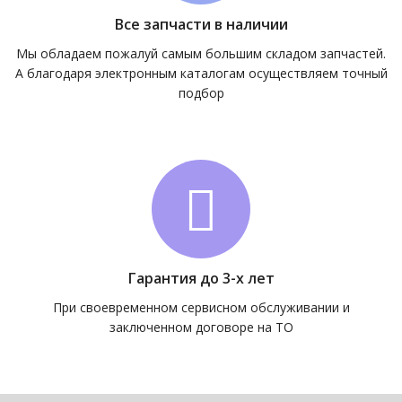
Все запчасти в наличии
Мы обладаем пожалуй самым большим складом запчастей.
А благодаря электронным каталогам осуществляем точный
подбор
Гарантия до 3-х лет
При своевременном сервисном обслуживании и
заключенном договоре на ТО