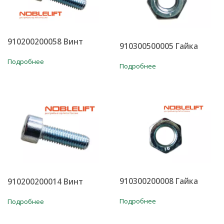
910200200058 Винт
910300500005 Гайка
Подробнее
Подробнее
910300200008 Гайка
910200200014 Винт
Подробнее
Подробнее