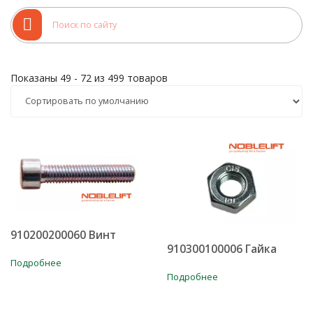
уточняйте у наших менеджеров по продажам.
Показаны 49 - 72 из 499 товаров
910200200060 Винт
910300100006 Гайка
Подробнее
Подробнее