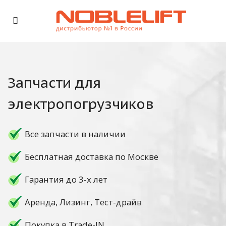
Запчасти для
электропогрузчиков
Все запчасти в наличии
Бесплатная доставка по Москве
Гарантия до 3-х лет
Аренда, Лизинг, Тест-драйв
Покупка в Trade-IN