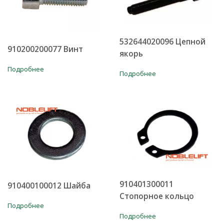
532644020096 Цепной
910200200077 Винт
якорь
Подробнее
Подробнее
910401300011
910400100012 Шайба
Стопорное кольцо
Подробнее
Подробнее