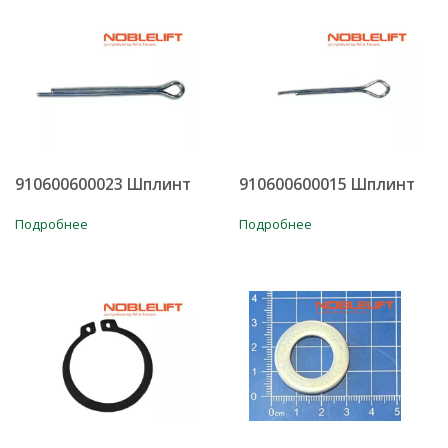
910600600023 Шплинт
910600600015 Шплинт
Подробнее
Подробнее