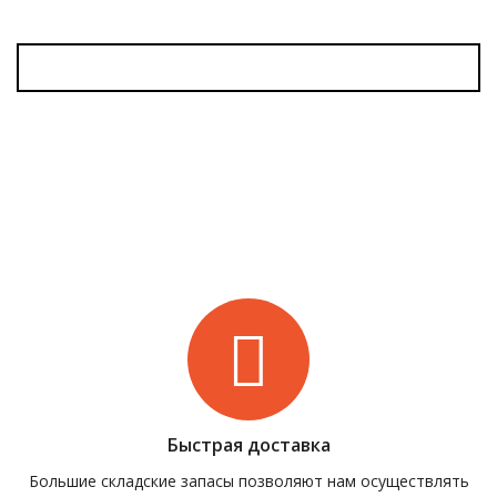
Быстрая доставка
Большие складские запасы позволяют нам осуществлять