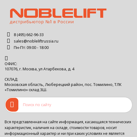
8 (495) 662-96-33
sales@nobleliftrussia.ru
Пн-Пт: 09:00 - 18:00
ОФИС:
107076, г. Москва, ул Атарбекова, д. 4
СКЛАД:
Московская область, Люберецкий район, пос. Томилино, ТЛК
«Томилино» склад 3Ш.
Вся представленная на сайте информация, касающаяся технических
характеристик, наличия на складе, стоимости товаров, носит
информационный характер и ни при каких условиях не является