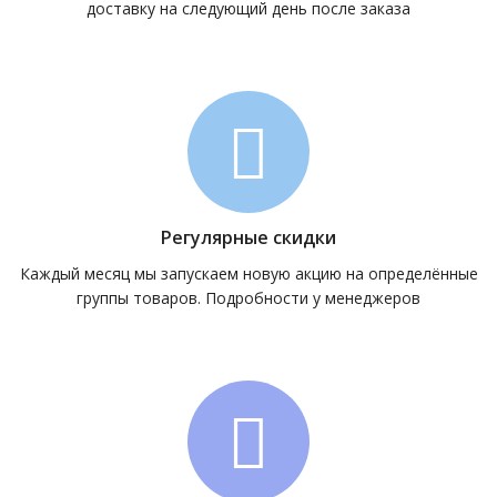
доставку на следующий день после заказа
Регулярные скидки
Каждый месяц мы запускаем новую акцию на определённые
группы товаров. Подробности у менеджеров