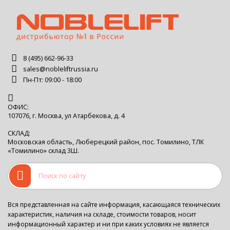
8 (495) 662-96-33
sales@nobleliftrussia.ru
Пн-Пт: 09:00 - 18:00
ОФИС:
107076, г. Москва, ул Атарбекова, д. 4
СКЛАД:
Московская область, Люберецкий район, пос. Томилино, ТЛК
«Томилино» склад 3Ш.
Вся представленная на сайте информация, касающаяся технических
характеристик, наличия на складе, стоимости товаров, носит
информационный характер и ни при каких условиях не является