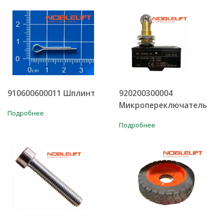
910600600011 Шплинт
920200300004
Микропереключатель
Подробнее
Подробнее