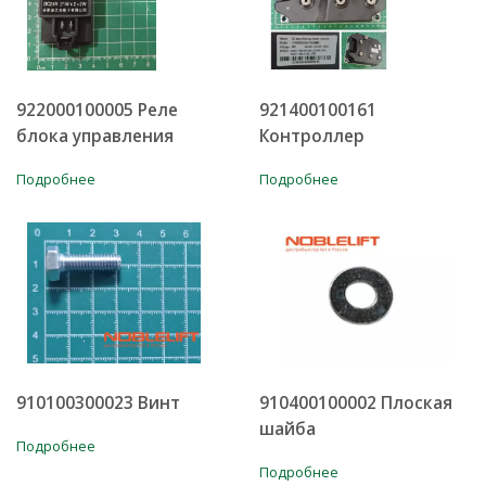
922000100005 Реле
921400100161
блока управления
Контроллер
Подробнее
Подробнее
910100300023 Винт
910400100002 Плоская
шайба
Подробнее
Подробнее