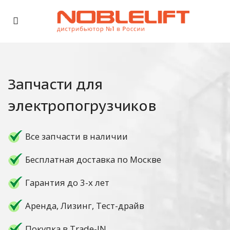
Запчасти для
электропогрузчиков
Все запчасти в наличии
Бесплатная доставка по Москве
Гарантия до 3-х лет
Аренда, Лизинг, Тест-драйв
Покупка в Trade-IN