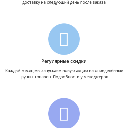
доставку на следующий день после заказа
Регулярные скидки
Каждый месяц мы запускаем новую акцию на определённые
группы товаров. Подробности у менеджеров