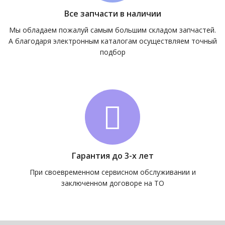
Все запчасти в наличии
Мы обладаем пожалуй самым большим складом запчастей.
А благодаря электронным каталогам осуществляем точный
подбор
Гарантия до 3-х лет
При своевременном сервисном обслуживании и
заключенном договоре на ТО