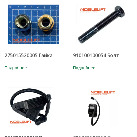
275015520005 Гайка
910100100054 Болт
Подробнее
Подробнее