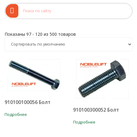
уточняйте у наших менеджеров по продажам.
Показаны 97 - 120 из 500 товаров
910100100056 Болт
910100300052 Болт
Подробнее
Подробнее