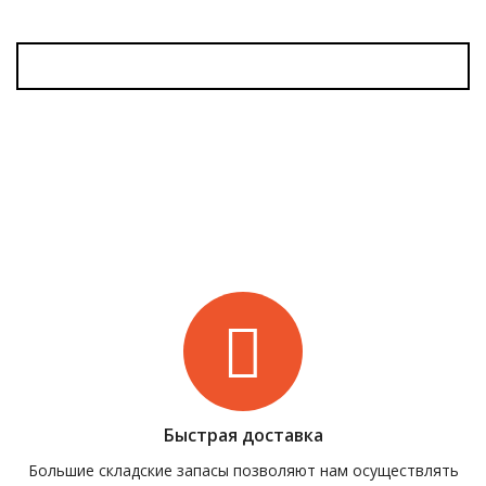
Быстрая доставка
Большие складские запасы позволяют нам осуществлять