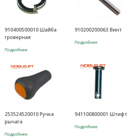
910400500010 Шайба
910200200063 Винт
гроверная
Подробнее
Подробнее
253524520010 Ручка
941100800001 Штифт
рычага
Подробнее
Подробнее