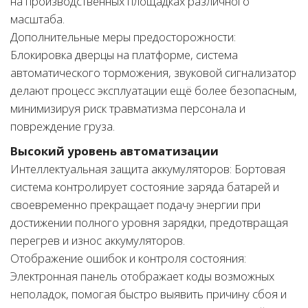
на производственных площадках различного
масштаба.
Дополнительные меры предосторожности:
Блокировка дверцы на платформе, система
автоматического торможения, звуковой сигнализатор
делают процесс эксплуатации ещё более безопасным,
минимизируя риск травматизма персонала и
повреждение груза.
Высокий уровень автоматизации
Интеллектуальная защита аккумуляторов: Бортовая
система контролирует состояние заряда батарей и
своевременно прекращает подачу энергии при
достижении полного уровня зарядки, предотвращая
перегрев и износ аккумуляторов.
Отображение ошибок и контроля состояния:
Электронная панель отображает коды возможных
неполадок, помогая быстро выявить причину сбоя и