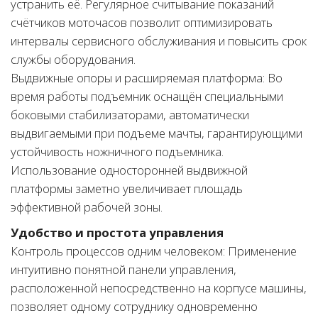
устранить её. Регулярное считывание показаний
счётчиков моточасов позволит оптимизировать
интервалы сервисного обслуживания и повысить срок
службы оборудования.
Выдвижные опоры и расширяемая платформа: Во
время работы подъемник оснащён специальными
боковыми стабилизаторами, автоматически
выдвигаемыми при подъеме мачты, гарантирующими
устойчивость ножничного подъемника.
Использование односторонней выдвижной
платформы заметно увеличивает площадь
эффективной рабочей зоны.
Удобство и простота управления
Контроль процессов одним человеком: Применение
интуитивно понятной панели управления,
расположенной непосредственно на корпусе машины,
позволяет одному сотруднику одновременно