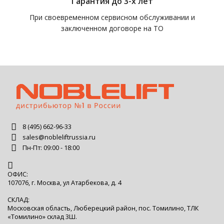
Гарантия до 3-х лет
При своевременном сервисном обслуживании и
заключенном договоре на ТО
8 (495) 662-96-33
sales@nobleliftrussia.ru
Пн-Пт: 09:00 - 18:00
ОФИС:
107076, г. Москва, ул Атарбекова, д. 4
СКЛАД:
Московская область, Люберецкий район, пос. Томилино, ТЛК
«Томилино» склад 3Ш.