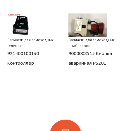
Запчасти для самоходных
Запчасти для самоходных
тележек
штабелеров
921400100130
9000008515 Кнопка
Контроллер
аварийная PS20L