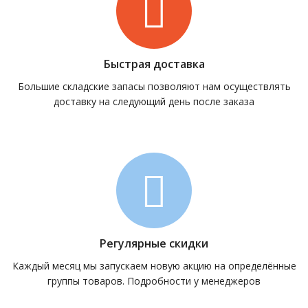
Быстрая доставка
Большие складские запасы позволяют нам осуществлять
доставку на следующий день после заказа
Регулярные скидки
Каждый месяц мы запускаем новую акцию на определённые
группы товаров. Подробности у менеджеров