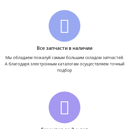
Все запчасти в наличии
Мы обладаем пожалуй самым большим складом запчастей.
А благодаря электронным каталогам осуществляем точный
подбор