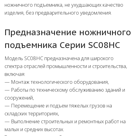
ножничного подъемника, не ухудшающих качество
изделия, без предварительного уведомления.
Предназначение ножничного
подъемника Серии SC08HC
Модель SC08HC предназначена для широкого
спектра отраслей промышленности и строительства,
включая:
— Монтаж технологического оборудования,
— Работы по техническому обслуживанию зданий и
сооружений,
— Перемещение и подъем тяжелых грузов на
складских территориях,
— Выполнение строительных и ремонтных работ на
малых и средних высотах.