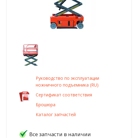
Руководство по эксплуатации
ножничного подъемника (RU)
Сертификат соответствия
Брошюра
Каталог запчастей
Все запчасти в наличии