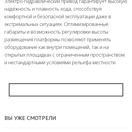
Электро-гидравлический привод гарантирует высокую
надёжность и плавность хода, способствуя
комфортной и безопасной эксплуатации даже в
экстремальных ситуациях. Оптимизированные
габариты и возможность регулировки высоты
размещения платформы позволяют применять
оборудование как внутри помещений, так и на
открытых площадках с ограниченным пространством
и нестандартными условиями рельефа местности.
ВЫ УЖЕ СМОТРЕЛИ