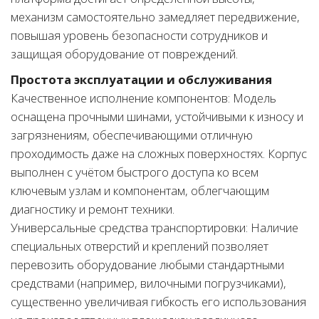
механизм самостоятельно замедляет передвижение,
повышая уровень безопасности сотрудников и
защищая оборудование от повреждений.
Простота эксплуатации и обслуживания
Качественное исполнение компонентов: Модель
оснащена прочными шинами, устойчивыми к износу и
загрязнениям, обеспечивающими отличную
проходимость даже на сложных поверхностях. Корпус
выполнен с учётом быстрого доступа ко всем
ключевым узлам и компонентам, облегчающим
диагностику и ремонт техники.
Универсальные средства транспортировки: Наличие
специальных отверстий и креплений позволяет
перевозить оборудование любыми стандартными
средствами (например, вилочными погрузчиками),
существенно увеличивая гибкость его использования