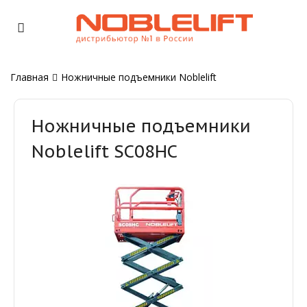
Главная
Ножничные подъемники Noblelift
Ножничные подъемники
Noblelift SC08HC