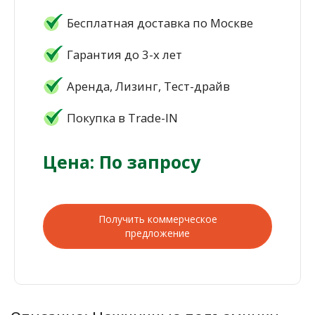
Бесплатная доставка по Москве
Гарантия до 3-х лет
Аренда, Лизинг, Тест-драйв
Покупка в Trade-IN
Цена: По запросу
Получить коммерческое
предложение