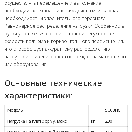
осуществлять перемещение и выполнение
необходимых технологических действий, исключая
необходимость дополнительного персонала.
Равномерное распределение нагрузки: Особенность
ручки управления состоит в точной регулировке
скорости подъема и горизонтального перемещения,
что способствует аккуратному распределению
нагрузок и снижению риска повреждения материалов
или оборудования.
Основные технические
характеристики:
Модель
SC08HC
Нагрузка на платформу, макс.
кг
230
Нагрузка на выдвижной элемент, макс
кг
113