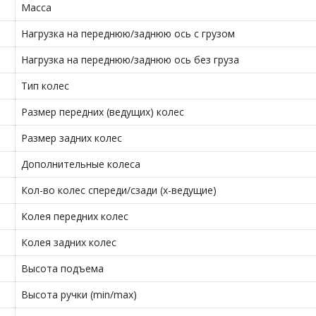
Масса
Нагрузка на переднюю/заднюю ось с грузом
Нагрузка на переднюю/заднюю ось без груза
Тип колес
Размер передних (ведущих) колес
Размер задних колес
Дополнительные колеса
Кол-во колес спереди/сзади (х-ведущие)
Колея передних колес
Колея задних колес
Высота подъема
Высота ручки (min/max)