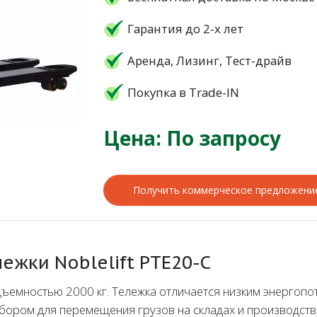
Гарантия до 2-х лет
Аренда, Лизинг, Тест-драйв
Покупка в Trade-IN
Цена: По запросу
Получить коммерческое предложени
ежки Noblelift PTE20-C
дъемностью 2000 кг. Тележка отличается низким энергоп
ыбором для перемещения грузов на складах и производств