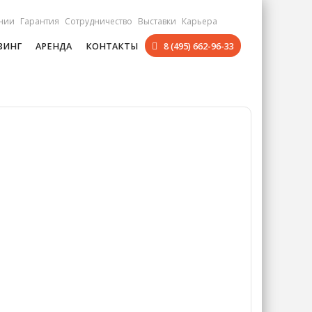
нии
Гарантия
Сотрудничество
Выставки
Карьера
ЗИНГ
АРЕНДА
КОНТАКТЫ
8 (495) 662-96-33