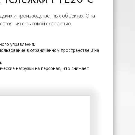
дских и производственных объектах. Она
сстояния с высокой скоростью.
ного управления.
ользование в ограниченном пространстве и на
.
еские нагрузки на персонал, что снижает