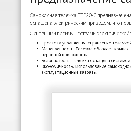
Самоходная тележка PTE20-C предназначена
оснащена электрическим приводом, что позв
Основными преимуществами электрической т
Простота управления. Управление тележкой
Маневренность. Тележка обладает компакт
неровной поверхности.
Безопасность. Тележка оснащена системой 
Экономичность. Использование самоходной 
эксплуатационные затраты.