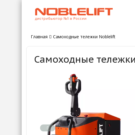
Главная
Самоходные тележки Noblelift
Самоходные тележки 