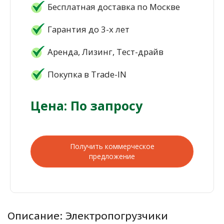
Бесплатная доставка по Москве
Гарантия до 3-х лет
Аренда, Лизинг, Тест-драйв
Покупка в Trade-IN
Цена: По запросу
Получить коммерческое
предложение
Описание: Электропогрузчики