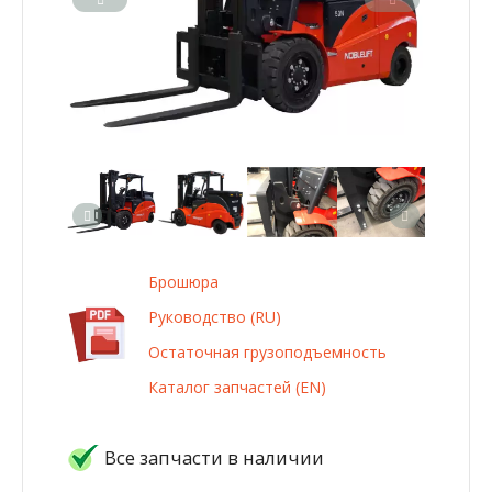
Брошюра
Руководство (RU)
Остаточная грузоподъемность
Каталог запчастей (EN)
Все запчасти в наличии