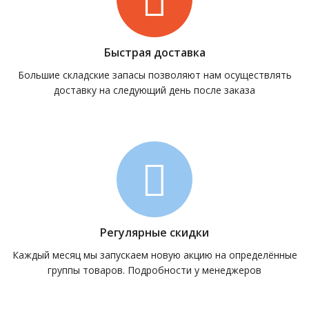
Быстрая доставка
Большие складские запасы позволяют нам осуществлять
доставку на следующий день после заказа
Регулярные скидки
Каждый месяц мы запускаем новую акцию на определённые
группы товаров. Подробности у менеджеров