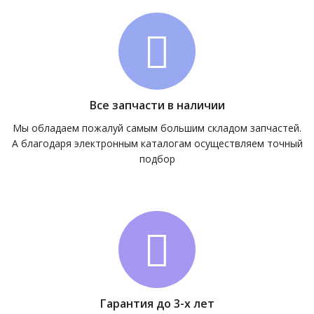
Все запчасти в наличии
Мы обладаем пожалуй самым большим складом запчастей.
А благодаря электронным каталогам осуществляем точный
подбор
Гарантия до 3-х лет