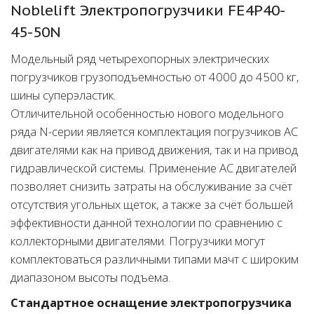
Noblelift Электропогрузчики FE4P40-
45-50N
Модельный ряд четырехопорных электрических
погрузчиков грузоподъемностью от 4000 до 4500 кг,
шины суперэластик.
Отличительной особенностью нового модельного
ряда N-серии является комплектация погрузчиков АС
двигателями как на привод движения, так и на привод
гидравлической системы. Применение АС двигателей
позволяет снизить затраты на обслуживание за счёт
отсутствия угольных щеток, а также за счёт большей
эффективности данной технологии по сравнению с
коллекторными двигателями. Погрузчики могут
комплектоваться различными типами мачт с широким
диапазоном высоты подъема.
Стандартное оснащение электропогрузчика