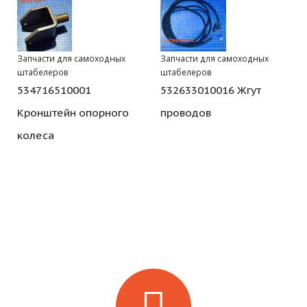
Запчасти для самоходных
Запчасти для самоходных
штабелеров
штабелеров
534716510001
532633010016 Жгут
Кронштейн опорного
проводов
колеса