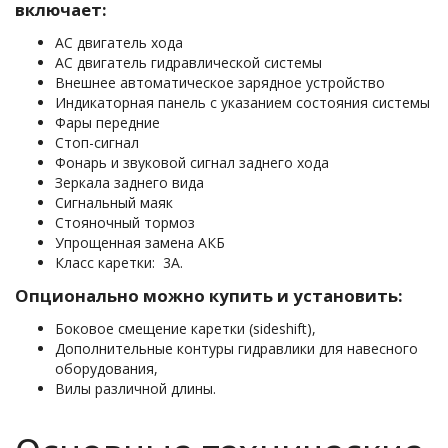
включает:
АС двигатель хода
АС двигатель гидравлической системы
Внешнее автоматическое зарядное устройство
Индикаторная панель с указанием состояния системы
Фары передние
Стоп-сигнал
Фонарь и звуковой сигнал заднего хода
Зеркала заднего вида
Сигнальный маяк
Стояночный тормоз
Упрощенная замена АКБ
Класс каретки: 3А.
Опционально можно купить и установить:
Боковое смещение каретки (sideshift),
Дополнительные контуры гидравлики для навесного
оборудования,
Вилы различной длины.