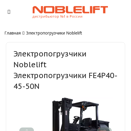
Главная
Электропогрузчики Noblelift
Электропогрузчики
Noblelift
Электропогрузчики FE4P40-
45-50N