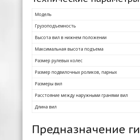
Модель
Грузоподъемность
Высота вил в нижнем положении
Максимальная высота подъема
Размер рулевых колес
Размер подвилочных роликов, парных
Размеры вил
Расстояние между наружными гранями вил
Длина вил
Предназначение ги