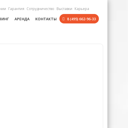
нии
Гарантия
Сотрудничество
Выставки
Карьера
ЗИНГ
АРЕНДА
КОНТАКТЫ
8 (495) 662-96-33