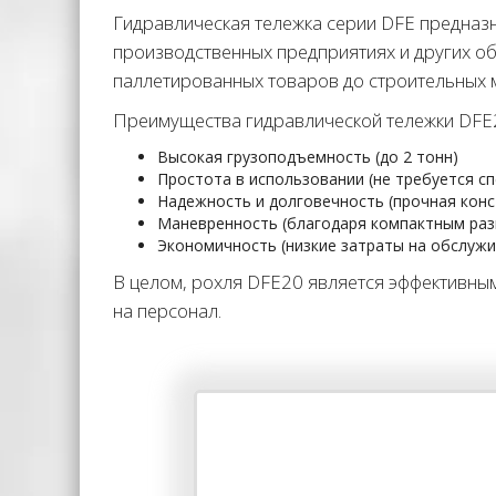
Гидравлическая тележка серии DFE предназн
производственных предприятиях и других о
паллетированных товаров до строительных 
Преимущества гидравлической тележки DFE
Высокая грузоподъемность (до 2 тонн)
Простота в использовании (не требуется с
Надежность и долговечность (прочная конс
Маневренность (благодаря компактным раз
Экономичность (низкие затраты на обслужи
В целом, рохля DFE20 является эффективны
на персонал.