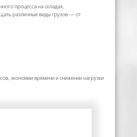
чного процесса на складах,
щать различные виды грузов — от
ов, экономии времени и снижении нагрузки