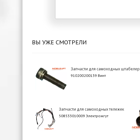
ВЫ УЖЕ СМОТРЕЛИ
Запчасти для самоходных штабелер
910200200139 Винт
Запчасти для самоходных тележек
508533010009 Электрожгут