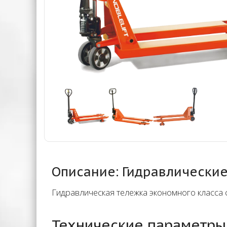
Описание: Гидравлические 
Гидравлическая тележка экономного класса 
Технические параметры