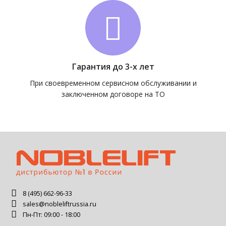
Гарантия до 3-х лет
При своевременном сервисном обслуживании и
заключенном договоре на ТО
8 (495) 662-96-33
sales@nobleliftrussia.ru
Пн-Пт: 09:00 - 18:00