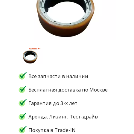
Все запчасти в наличии
Бесплатная доставка по Москве
Гарантия до 3-х лет
Аренда, Лизинг, Тест-драйв
Покупка в Trade-IN