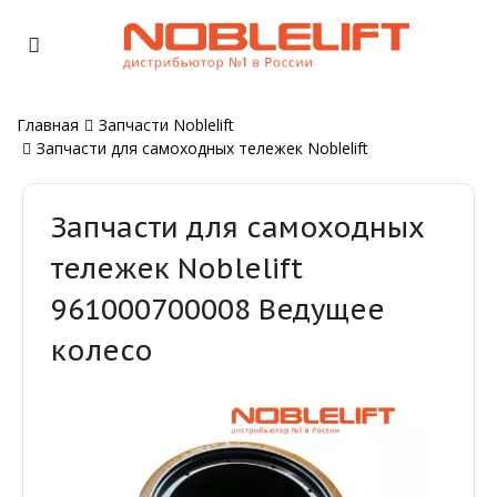
Главная
Запчасти Noblelift
Запчасти для самоходных тележек Noblelift
Запчасти для самоходных
тележек Noblelift
961000700008 Ведущее
колесо