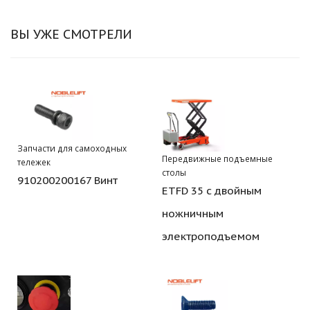
ВЫ УЖЕ СМОТРЕЛИ
Запчасти для самоходных
Передвижные подъемные
тележек
столы
910200200167 Винт
ETFD 35 с двойным
ножничным
электроподъемом