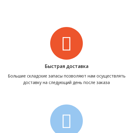
Быстрая доставка
Большие складские запасы позволяют нам осуществлять
доставку на следующий день после заказа