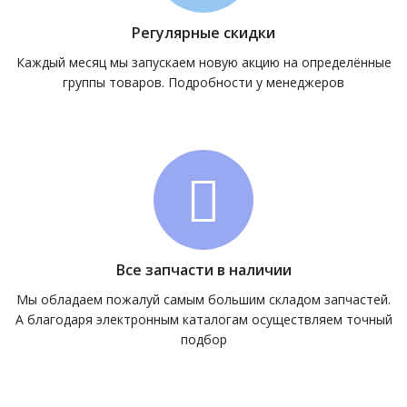
Регулярные скидки
Каждый месяц мы запускаем новую акцию на определённые
группы товаров. Подробности у менеджеров
Все запчасти в наличии
Мы обладаем пожалуй самым большим складом запчастей.
А благодаря электронным каталогам осуществляем точный
подбор