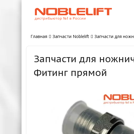
Главная
Запчасти Noblelift
Запчасти для ножн
Запчасти для ножнич
Фитинг прямой