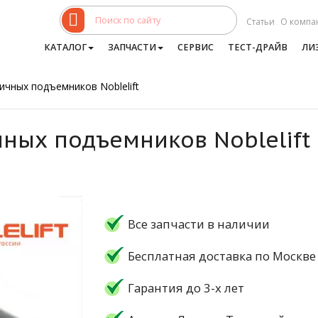
Статьи
О компа
КАТАЛОГ
ЗАПЧАСТИ
СЕРВИС
ТЕСТ-ДРАЙВ
ЛИ
ичных подъемников Noblelift
ных подъемников Noblelift
Все запчасти в наличии
Бесплатная доставка по Москве
Гарантия до 3-х лет