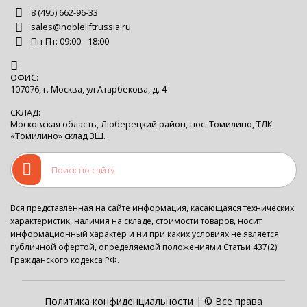
8 (495) 662-96-33
sales@nobleliftrussia.ru
Пн-Пт: 09:00 - 18:00
ОФИС:
107076, г. Москва, ул Атарбекова, д. 4
СКЛАД:
Московская область, Люберецкий район, пос. Томилино, ТЛК
«Томилино» склад 3Ш.
Вся представленная на сайте информация, касающаяся технических
характеристик, наличия на складе, стоимости товаров, носит
информационный характер и ни при каких условиях не является
публичной офертой, определяемой положениями Статьи 437(2)
Гражданского кодекса РФ.
Политика конфиденциальности
| © Все права