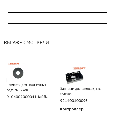
ВЫ УЖЕ СМОТРЕЛИ
Запчасти для ножничных
Запчасти для самоходных
подъемников
тележек
910400200004 Шайба
921400100093
Контроллер