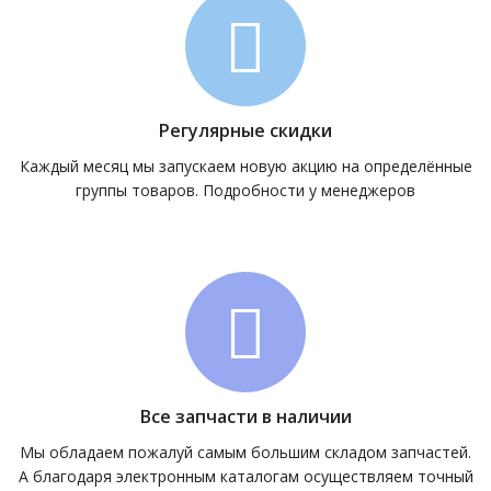
Регулярные скидки
Каждый месяц мы запускаем новую акцию на определённые
группы товаров. Подробности у менеджеров
Все запчасти в наличии
Мы обладаем пожалуй самым большим складом запчастей.
А благодаря электронным каталогам осуществляем точный