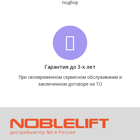
подбор
Гарантия до 3-х лет
При своевременном сервисном обслуживании и
заключенном договоре на ТО