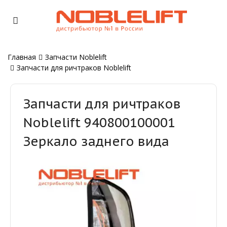
Главная
Запчасти Noblelift
Запчасти для ричтраков Noblelift
Запчасти для ричтраков
Noblelift 940800100001
Зеркало заднего вида