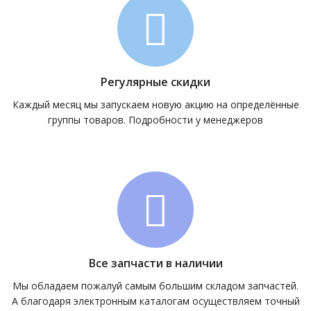
Регулярные скидки
Каждый месяц мы запускаем новую акцию на определённые
группы товаров. Подробности у менеджеров
Все запчасти в наличии
Мы обладаем пожалуй самым большим складом запчастей.
А благодаря электронным каталогам осуществляем точный