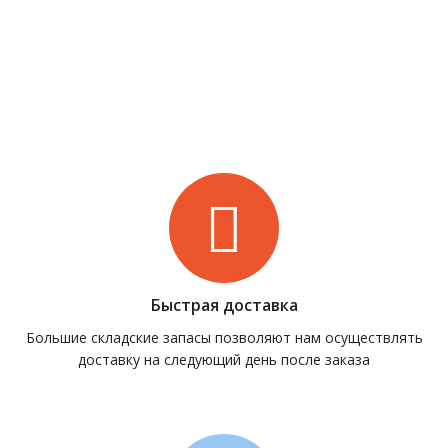
Быстрая доставка
Большие складские запасы позволяют нам осуществлять
доставку на следующий день после заказа