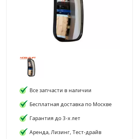
Все запчасти в наличии
Бесплатная доставка по Москве
Гарантия до 3-х лет
Аренда, Лизинг, Тест-драйв