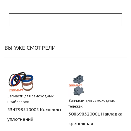
ВЫ УЖЕ СМОТРЕЛИ
Запчасти для самоходных
Запчасти для самоходных
штабелеров
тележек
534798510005 Комплект
508698520001 Накладка
уплотнений
крепежная