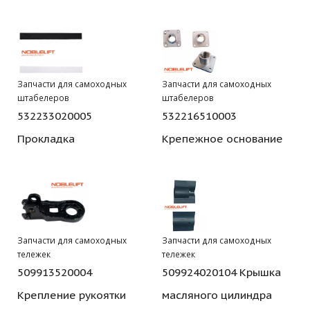
Запчасти для самоходных
Запчасти для самоходных
штабелеров
штабелеров
532233020005
532216510003
Прокладка
Крепежное основание
Запчасти для самоходных
Запчасти для самоходных
тележек
тележек
509913520004
509924020104 Крышка
Крепление рукоятки
масляного цилиндра