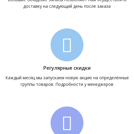
доставку на следующий день после заказа
Регулярные скидки
Каждый месяц мы запускаем новую акцию на определённые
группы товаров. Подробности у менеджеров