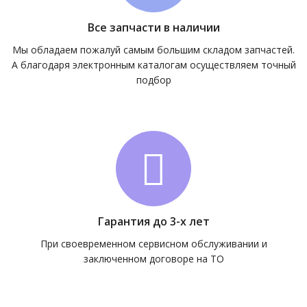
Все запчасти в наличии
Мы обладаем пожалуй самым большим складом запчастей.
А благодаря электронным каталогам осуществляем точный
подбор
Гарантия до 3-х лет
При своевременном сервисном обслуживании и
заключенном договоре на ТО