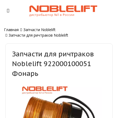
Главная
Запчасти Noblelift
Запчасти для ричтраков Noblelift
Запчасти для ричтраков
Noblelift 922000100051
Фонарь