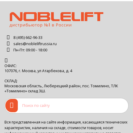
8 (495) 662-96-33
sales@nobleliftrussia.ru
Пн-Пт: 09:00 - 18:00
ОФИС:
107076, г. Москва, ул Атарбекова, д. 4
СКЛАД:
Московская область, Люберецкий район, пос. Томилино, ТЛК
«Томилино» склад 3Ш.
Вся представленная на сайте информация, касающаяся технических
характеристик, наличия на складе, стоимости товаров, носит