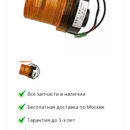
Все запчасти в наличии
Бесплатная доставка по Москве
Гарантия до 3-х лет