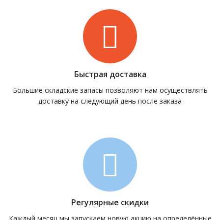
Быстрая доставка
Большие складские запасы позволяют нам осуществлять
доставку на следующий день после заказа
Регулярные скидки
Каждый месяц мы запускаем новую акцию на определённые