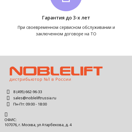
Гарантия до 3-х лет
При своевременном сервисном обслуживании и
заключенном договоре на ТО
8 (495) 662-96-33
sales@nobleliftrussia.ru
Пн-Пт: 09:00 - 18:00
ОФИС:
107076, г. Москва, ул Атарбекова, д. 4