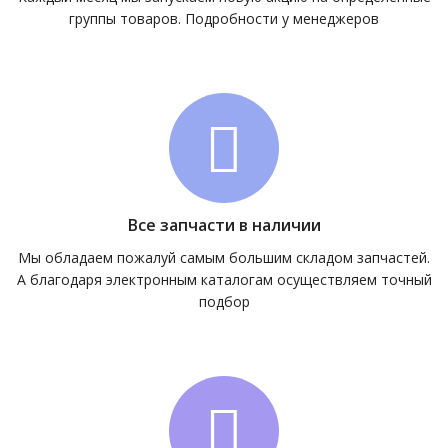
группы товаров. Подробности у менеджеров
Все запчасти в наличии
Мы обладаем пожалуй самым большим складом запчастей.
А благодаря электронным каталогам осуществляем точный
подбор