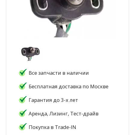
Все запчасти в наличии
Бесплатная доставка по Москве
Гарантия до 3-х лет
Аренда, Лизинг, Тест-драйв
Покупка в Trade-IN