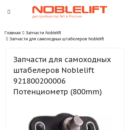
Главная
Запчасти Noblelift
Запчасти для самоходных штабелеров Noblelift
Запчасти для самоходных
штабелеров Noblelift
921800200006
Потенциометр (800mm)