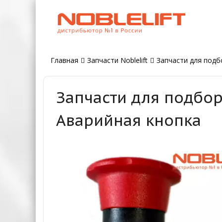
Главная
Запчасти Noblelift
Запчасти для подбо
Запчасти для подбор
Аварийная кнопка