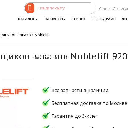
Статьи
О компа
КАТАЛОГ
ЗАПЧАСТИ
СЕРВИС
ТЕСТ-ДРАЙВ
ЛИ
рщиков заказов Noblelift
щиков заказов Noblelift 92
Все запчасти в наличии
Бесплатная доставка по Москве
Гарантия до 3-х лет