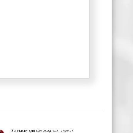
Запчасти для самоходных тележек