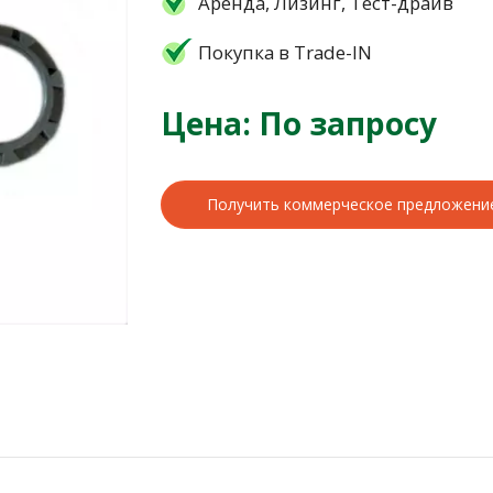
Аренда, Лизинг, Тест-драйв
Покупка в Trade-IN
Цена: По запросу
Получить коммерческое предложени