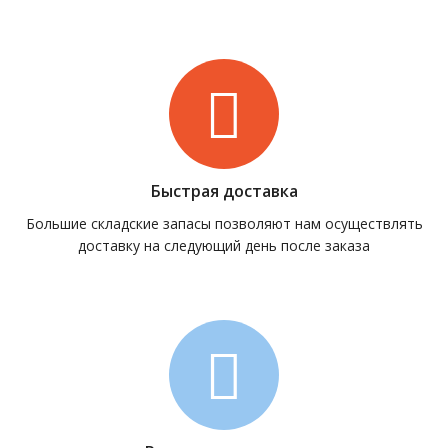
Быстрая доставка
Большие складские запасы позволяют нам осуществлять
доставку на следующий день после заказа