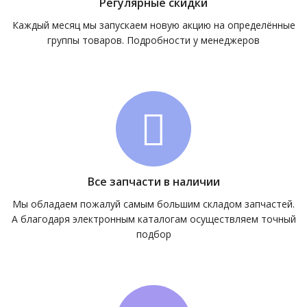
Регулярные скидки
Каждый месяц мы запускаем новую акцию на определённые
группы товаров. Подробности у менеджеров
Все запчасти в наличии
Мы обладаем пожалуй самым большим складом запчастей.
А благодаря электронным каталогам осуществляем точный
подбор