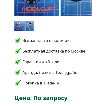
Все запчасти в наличии
Бесплатная доставка по Москве
Гарантия до 3-х лет
Аренда, Лизинг, Тест-драйв
Покупка в Trade-IN
Цена: По запросу