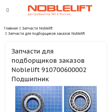
Главная
Запчасти Noblelift
Запчасти для подборщиков заказов Noblelift
Запчасти для
подборщиков заказов
Noblelift 910700600002
Подшипник