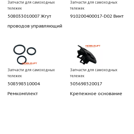
Запчасти для самоходных
Запчасти для самоходных
тележек
тележек
508033010007 Жгут
910200400017-D02 Винт
проводов управляющий
Запчасти для самоходных
Запчасти для самоходных
тележек
тележек
508598510004
505698520017
Ремкомплект
Крепежное основание