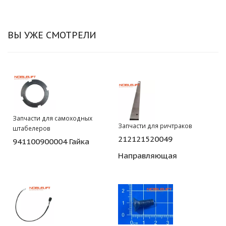
ВЫ УЖЕ СМОТРЕЛИ
Запчасти для самоходных
Запчасти для ричтраков
штабелеров
212121520049
941100900004 Гайка
Направляющая