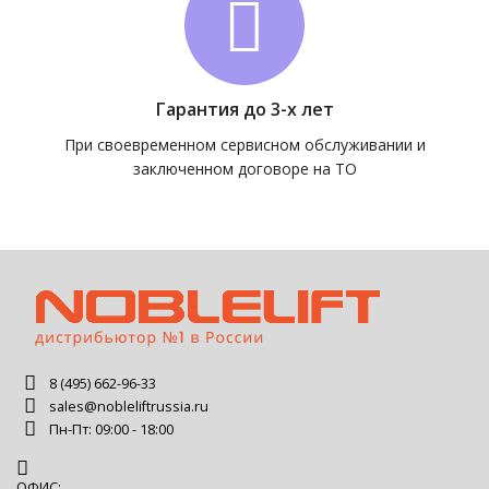
Гарантия до 3-х лет
При своевременном сервисном обслуживании и
заключенном договоре на ТО
8 (495) 662-96-33
sales@nobleliftrussia.ru
Пн-Пт: 09:00 - 18:00
ОФИС: