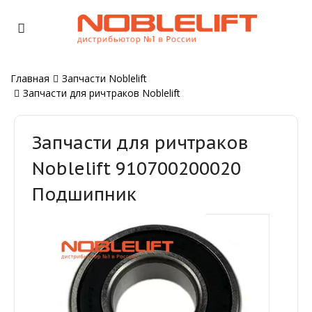
Главная
Запчасти Noblelift
Запчасти для ричтраков Noblelift
Запчасти для ричтраков
Noblelift 910700200020
Подшипник