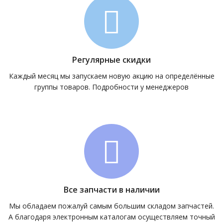
Регулярные скидки
Каждый месяц мы запускаем новую акцию на определённые
группы товаров. Подробности у менеджеров
Все запчасти в наличии
Мы обладаем пожалуй самым большим складом запчастей.
А благодаря электронным каталогам осуществляем точный