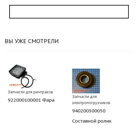
ВЫ УЖЕ СМОТРЕЛИ
Запчасти для ричтраков
Запчасти для
922000100001 Фара
электропогрузчиков
940200300050
Составной ролик