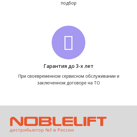
подбор
Гарантия до 3-х лет
При своевременном сервисном обслуживании и
заключенном договоре на ТО