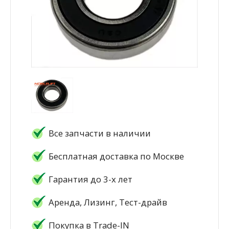
Все запчасти в наличии
Бесплатная доставка по Москве
Гарантия до 3-х лет
Аренда, Лизинг, Тест-драйв
Покупка в Trade-IN