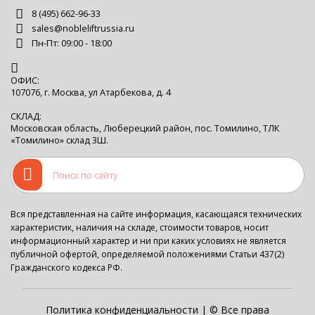
8 (495) 662-96-33
sales@nobleliftrussia.ru
Пн-Пт: 09:00 - 18:00
ОФИС:
107076, г. Москва, ул Атарбекова, д. 4
СКЛАД:
Московская область, Люберецкий район, пос. Томилино, ТЛК
«Томилино» склад 3Ш.
Вся представленная на сайте информация, касающаяся технических
характеристик, наличия на складе, стоимости товаров, носит
информационный характер и ни при каких условиях не является
публичной офертой, определяемой положениями Статьи 437(2)
Гражданского кодекса РФ.
Политика конфиденциальности
| © Все права