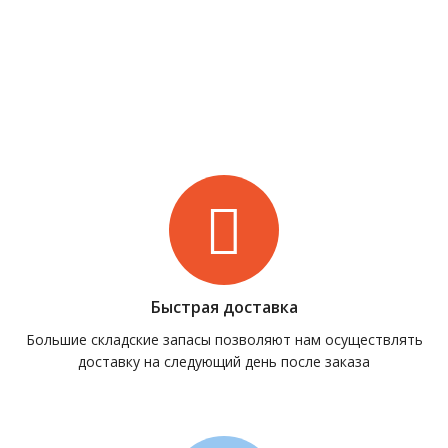
Быстрая доставка
Большие складские запасы позволяют нам осуществлять
доставку на следующий день после заказа