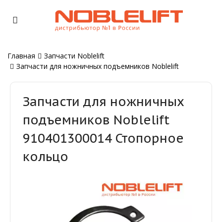
Главная
Запчасти Noblelift
Запчасти для ножничных подъемников Noblelift
Запчасти для ножничных
подъемников Noblelift
910401300014 Стопорное
кольцо