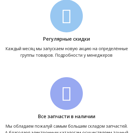
Регулярные скидки
Каждый месяц мы запускаем новую акцию на определённые
группы товаров. Подробности у менеджеров
Все запчасти в наличии
Мы обладаем пожалуй самым большим складом запчастей.
А благодаря электронным каталогам осуществляем точный