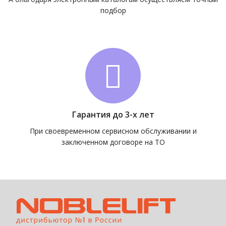
подбор
Гарантия до 3-х лет
При своевременном сервисном обслуживании и
заключенном договоре на ТО