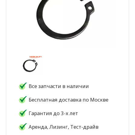
Все запчасти в наличии
Бесплатная доставка по Москве
Гарантия до 3-х лет
Аренда, Лизинг, Тест-драйв