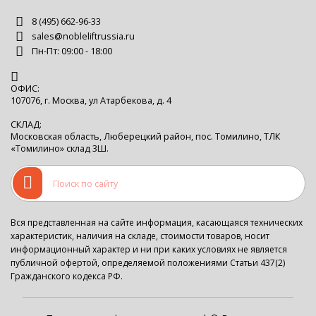
8 (495) 662-96-33
sales@nobleliftrussia.ru
Пн-Пт: 09:00 - 18:00
ОФИС:
107076, г. Москва, ул Атарбекова, д. 4
СКЛАД:
Московская область, Люберецкий район, пос. Томилино, ТЛК
«Томилино» склад 3Ш.
Вся представленная на сайте информация, касающаяся технических
характеристик, наличия на складе, стоимости товаров, носит
информационный характер и ни при каких условиях не является
публичной офертой, определяемой положениями Статьи 437(2)
Гражданского кодекса РФ.