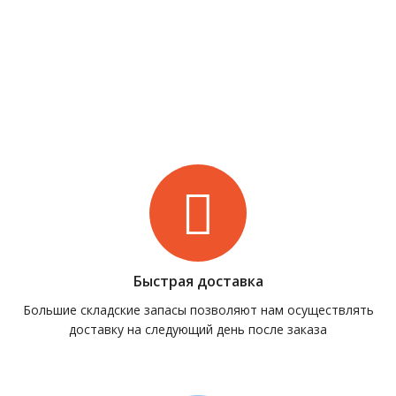
Быстрая доставка
Большие складские запасы позволяют нам осуществлять
доставку на следующий день после заказа