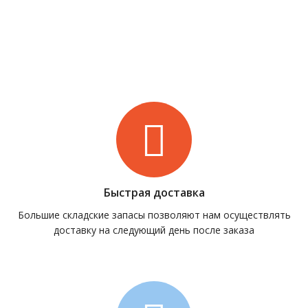
Быстрая доставка
Большие складские запасы позволяют нам осуществлять
доставку на следующий день после заказа