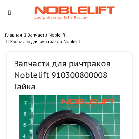
Главная
Запчасти Noblelift
Запчасти для ричтраков Noblelift
Запчасти для ричтраков
Noblelift 910300800008
Гайка