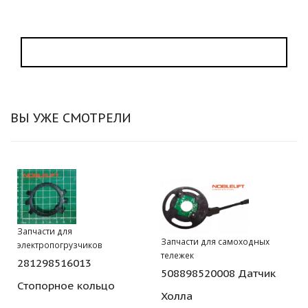
ВЫ УЖЕ СМОТРЕЛИ
Запчасти для
Запчасти для самоходных
электропогрузчиков
тележек
281298516013
508898520008 Датчик
Стопорное кольцо
Холла