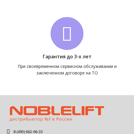
Гарантия до 3-х лет
При своевременном сервисном обслуживании и
заключенном договоре на ТО
8 (495) 662-96-33