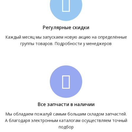
Регулярные скидки
Каждый месяц мы запускаем новую акцию на определённые
группы товаров. Подробности у менеджеров
Все запчасти в наличии
Мы обладаем пожалуй самым большим складом запчастей.
А благодаря электронным каталогам осуществляем точный
подбор