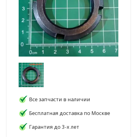
Все запчасти в наличии
Бесплатная доставка по Москве
Гарантия до 3-х лет