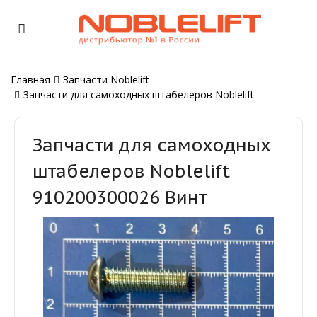
Главная
Запчасти Noblelift
Запчасти для самоходных штабелеров Noblelift
Запчасти для самоходных
штабелеров Noblelift
910200300026 Винт