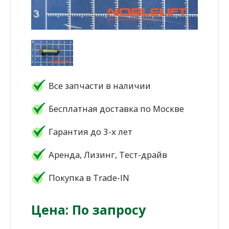
Все запчасти в наличии
Бесплатная доставка по Москве
Гарантия до 3-х лет
Аренда, Лизинг, Тест-драйв
Покупка в Trade-IN
Цена: По запросу