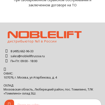
заключенном договоре на ТО
8 (495) 662-96-33
sales@nobleliftrussia.ru
Пн-Пт: 09:00 - 18:00
ОФИС:
107076, г. Москва, ул Атарбекова, д. 4
СКЛАД:
Московская область, Люберецкий район, пос. Томилино, ТЛК
«Томилино» склад 3Ш.