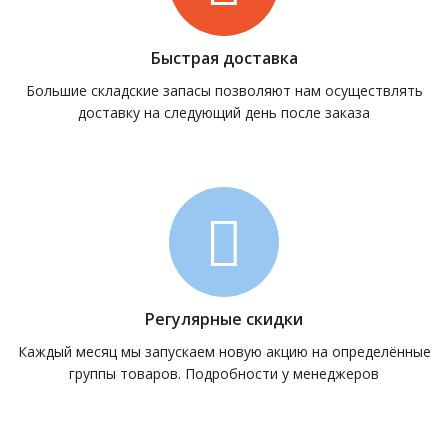
Быстрая доставка
Большие складские запасы позволяют нам осуществлять
доставку на следующий день после заказа
Регулярные скидки
Каждый месяц мы запускаем новую акцию на определённые
группы товаров. Подробности у менеджеров