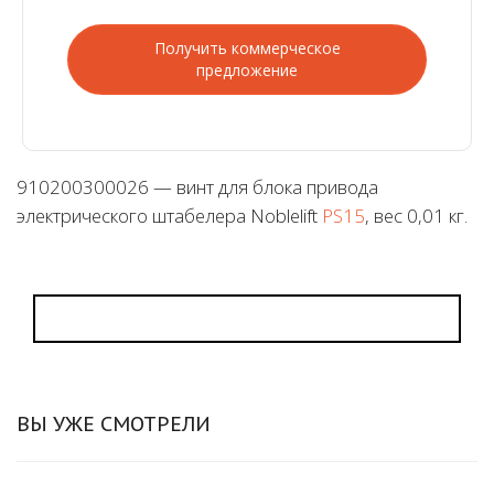
Получить коммерческое
предложение
910200300026 — винт для блока привода
электрического штабелера Noblelift
PS15
, вес 0,01 кг.
ВЫ УЖЕ СМОТРЕЛИ