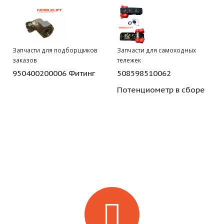
Запчасти для подборщиков
Запчасти для самоходных
заказов
тележек
950400200006 Фитинг
508598510062
Потенциометр в сборе