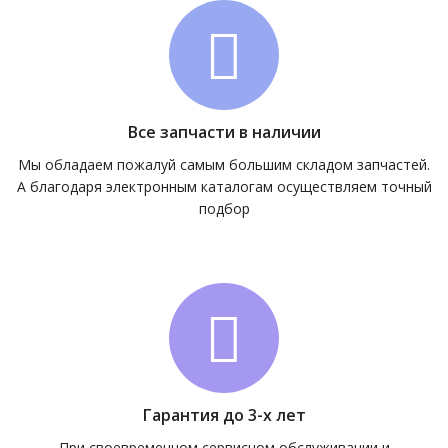
Все запчасти в наличии
Мы обладаем пожалуй самым большим складом запчастей.
А благодаря электронным каталогам осуществляем точный
подбор
Гарантия до 3-х лет
При своевременном сервисном обслуживании и