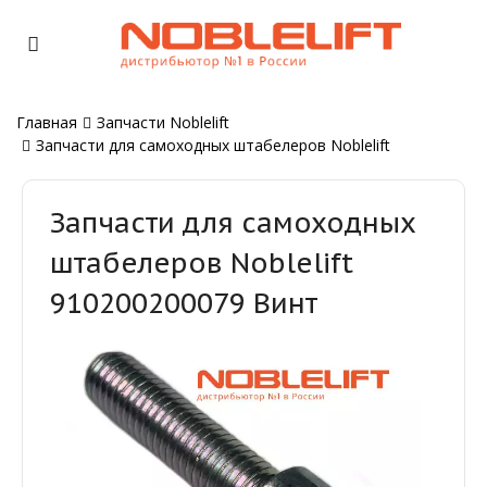
Главная
Запчасти Noblelift
Запчасти для самоходных штабелеров Noblelift
Запчасти для самоходных
штабелеров Noblelift
910200200079 Винт