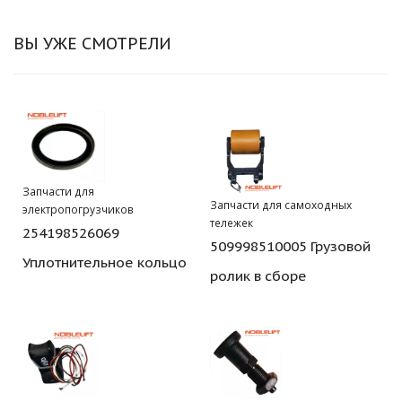
ВЫ УЖЕ СМОТРЕЛИ
Запчасти для
Запчасти для самоходных
электропогрузчиков
тележек
254198526069
509998510005 Грузовой
Уплотнительное кольцо
ролик в сборе