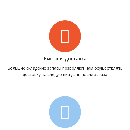
Быстрая доставка
Большие складские запасы позволяют нам осуществлять
доставку на следующий день после заказа