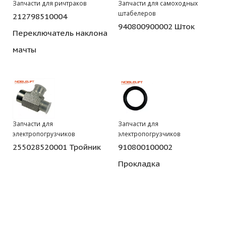
Запчасти для ричтраков
Запчасти для самоходных
штабелеров
212798510004
940800900002 Шток
Переключатель наклона
мачты
Запчасти для
Запчасти для
электропогрузчиков
электропогрузчиков
255028520001 Тройник
910800100002
Прокладка