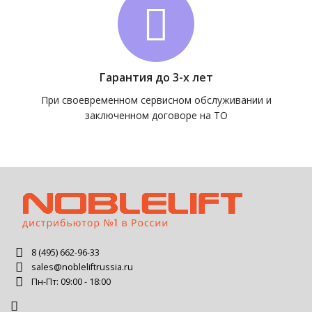
Гарантия до 3-х лет
При своевременном сервисном обслуживании и
заключенном договоре на ТО
8 (495) 662-96-33
sales@nobleliftrussia.ru
Пн-Пт: 09:00 - 18:00