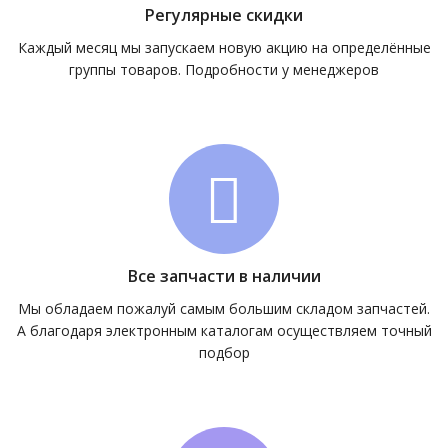
Регулярные скидки
Каждый месяц мы запускаем новую акцию на определённые
группы товаров. Подробности у менеджеров
Все запчасти в наличии
Мы обладаем пожалуй самым большим складом запчастей.
А благодаря электронным каталогам осуществляем точный
подбор