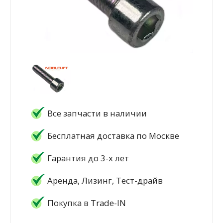
Все запчасти в наличии
Бесплатная доставка по Москве
Гарантия до 3-х лет
Аренда, Лизинг, Тест-драйв
Покупка в Trade-IN