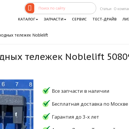
Статьи
О компа
КАТАЛОГ
ЗАПЧАСТИ
СЕРВИС
ТЕСТ-ДРАЙВ
ЛИ
одных тележек Noblelift
дных тележек Noblelift 508
Все запчасти в наличии
Бесплатная доставка по Москве
Гарантия до 3-х лет