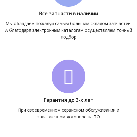
Все запчасти в наличии
Мы обладаем пожалуй самым большим складом запчастей.
А благодаря электронным каталогам осуществляем точный
подбор
Гарантия до 3-х лет
При своевременном сервисном обслуживании и
заключенном договоре на ТО