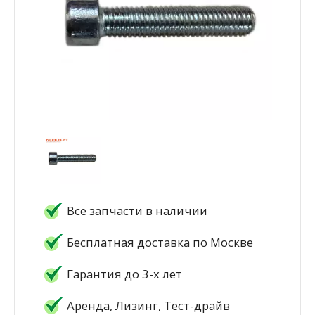
Все запчасти в наличии
Бесплатная доставка по Москве
Гарантия до 3-х лет
Аренда, Лизинг, Тест-драйв