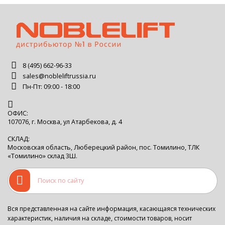
8 (495) 662-96-33
sales@nobleliftrussia.ru
Пн-Пт: 09:00 - 18:00
ОФИС:
107076, г. Москва, ул Атарбекова, д. 4
СКЛАД:
Московская область, Люберецкий район, пос. Томилино, ТЛК
«Томилино» склад 3Ш.
Вся представленная на сайте информация, касающаяся технических
характеристик, наличия на складе, стоимости товаров, носит