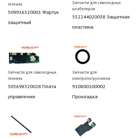
Запчасти для самоходных
тележек
штабелеров
509916520001 Фартук
532244020038 Защитная
защитный
пластина
Запчасти для самоходных
Запчасти для
тележек
электропогрузчиков
505698520028 Плата
910800100002
управления
Прокладка