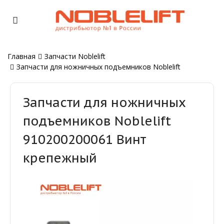
Главная
Запчасти Noblelift
Запчасти для ножничных подъемников Noblelift
Запчасти для ножничных
подъемников Noblelift
910200200061 Винт
крепежный