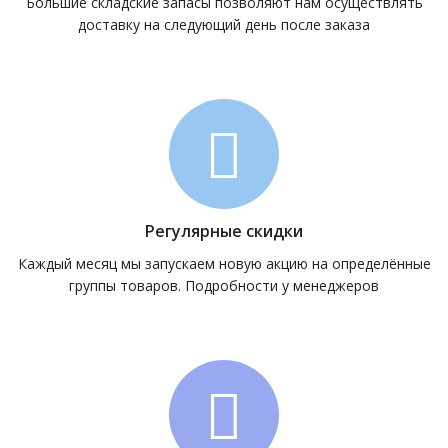
Большие складские запасы позволяют нам осуществлять
доставку на следующий день после заказа
Регулярные скидки
Каждый месяц мы запускаем новую акцию на определённые
группы товаров. Подробности у менеджеров