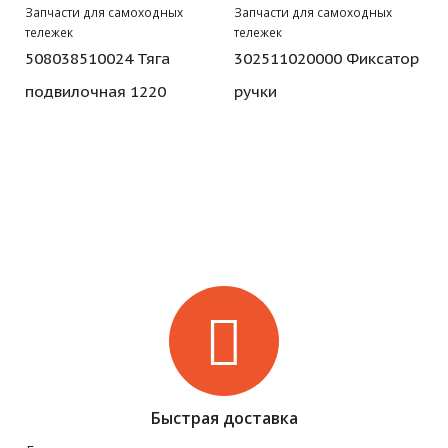
Запчасти для самоходных
Запчасти для самоходных
тележек
тележек
508038510024 Тяга
302511020000 Фиксатор
подвилочная 1220
ручки
Быстрая доставка