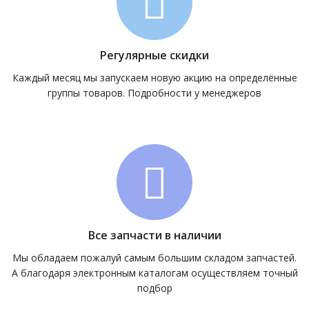
Регулярные скидки
Каждый месяц мы запускаем новую акцию на определённые
группы товаров. Подробности у менеджеров
Все запчасти в наличии
Мы обладаем пожалуй самым большим складом запчастей.
А благодаря электронным каталогам осуществляем точный
подбор