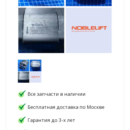
Все запчасти в наличии
Бесплатная доставка по Москве
Гарантия до 3-х лет