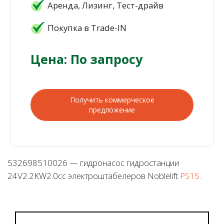
Аренда, Лизинг, Тест-драйв
Покупка в Trade-IN
Цена: По запросу
Получить коммерческое
предложение
532698510026 — гидронасос гидростанции
24V2.2KW2.0cc электроштабелеров Noblelift
PS15
.