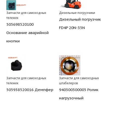
Запчасти для самоходных
Дизельные погрузчики
тележек
Дизельный погрузчик
505698520100
FD4P 20N-35N
Основание аварийной
кнопки
Запчасти для самоходных
Запчасти для самоходных
тележек
штабелеров
505938520016 Демпфер
940300300005 Ролик
нагрузочный