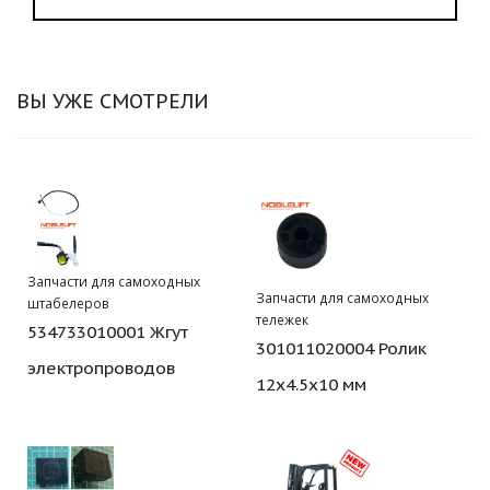
ВЫ УЖЕ СМОТРЕЛИ
Запчасти для самоходных
Запчасти для самоходных
штабелеров
тележек
534733010001 Жгут
301011020004 Ролик
электропроводов
12х4.5х10 мм