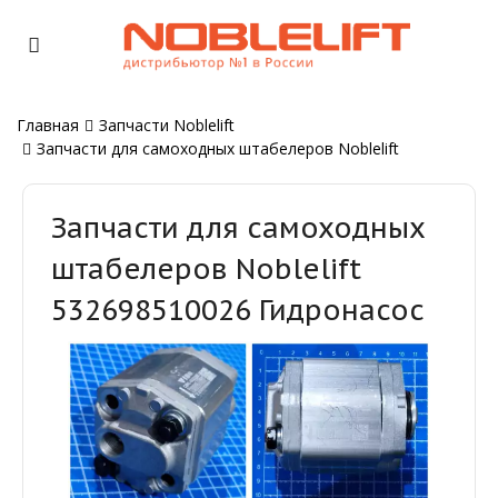
Главная
Запчасти Noblelift
Запчасти для самоходных штабелеров Noblelift
Запчасти для самоходных
штабелеров Noblelift
532698510026 Гидронасос