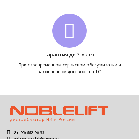
Гарантия до 3-х лет
При своевременном сервисном обслуживании и
заключенном договоре на ТО
8 (495) 662-96-33