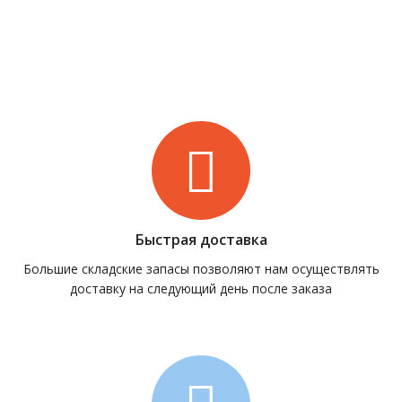
Быстрая доставка
Большие складские запасы позволяют нам осуществлять
доставку на следующий день после заказа