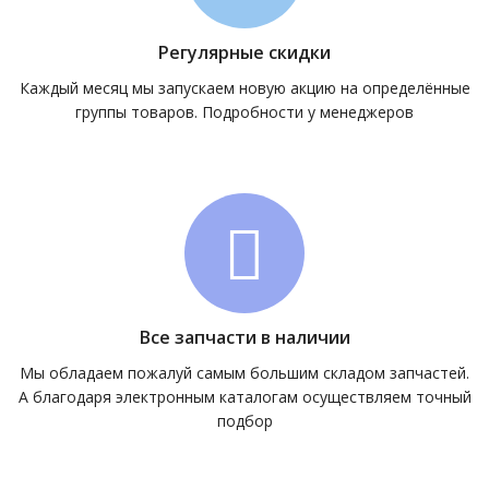
Регулярные скидки
Каждый месяц мы запускаем новую акцию на определённые
группы товаров. Подробности у менеджеров
Все запчасти в наличии
Мы обладаем пожалуй самым большим складом запчастей.
А благодаря электронным каталогам осуществляем точный
подбор