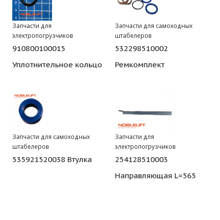
Запчасти для
Запчасти для самоходных
электропогрузчиков
штабелеров
910800100015
532298510002
Уплотнительное кольцо
Ремкомплект
Запчасти для самоходных
Запчасти для
штабелеров
электропогрузчиков
535921520038 Втулка
254128510003
Направляющая L=565