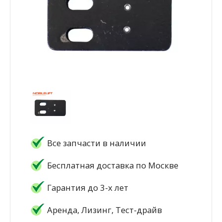
Все запчасти в наличии
Бесплатная доставка по Москве
Гарантия до 3-х лет
Аренда, Лизинг, Тест-драйв