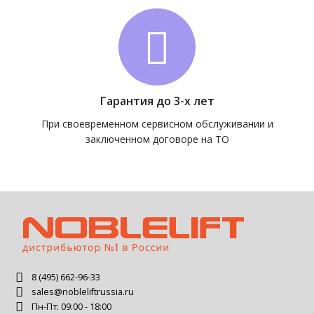
Гарантия до 3-х лет
При своевременном сервисном обслуживании и
заключенном договоре на ТО
8 (495) 662-96-33
sales@nobleliftrussia.ru
Пн-Пт: 09:00 - 18:00