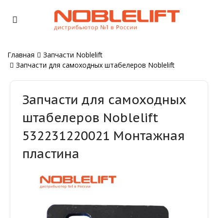
Главная
Запчасти Noblelift
Запчасти для самоходных штабелеров Noblelift
Запчасти для самоходных
штабелеров Noblelift
532231220021 Монтажная
пластина