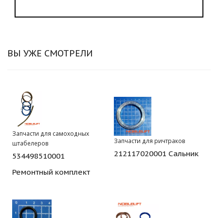
ВЫ УЖЕ СМОТРЕЛИ
Запчасти для самоходных
Запчасти для ричтраков
штабелеров
212117020001 Сальник
534498510001
Ремонтный комплект