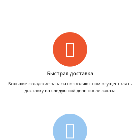
Быстрая доставка
Большие складские запасы позволяют нам осуществлять
доставку на следующий день после заказа