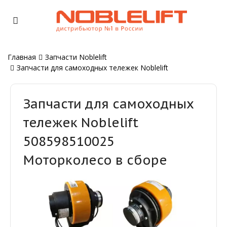
Главная
Запчасти Noblelift
Запчасти для самоходных тележек Noblelift
Запчасти для самоходных
тележек Noblelift
508598510025
Моторколесо в сборе