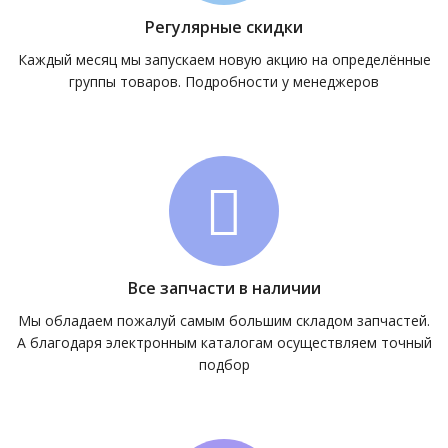
Регулярные скидки
Каждый месяц мы запускаем новую акцию на определённые
группы товаров. Подробности у менеджеров
Все запчасти в наличии
Мы обладаем пожалуй самым большим складом запчастей.
А благодаря электронным каталогам осуществляем точный
подбор