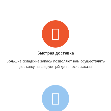
Быстрая доставка
Большие складские запасы позволяют нам осуществлять
доставку на следующий день после заказа