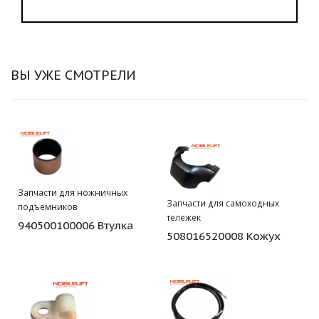
ВЫ УЖЕ СМОТРЕЛИ
Запчасти для ножничных
Запчасти для самоходных
подъемников
тележек
940500100006 Втулка
508016520008 Кожух