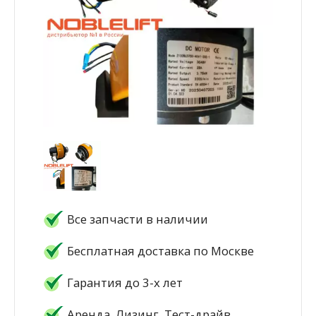
Все запчасти в наличии
Бесплатная доставка по Москве
Гарантия до 3-х лет
Аренда, Лизинг, Тест-драйв