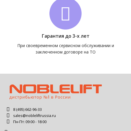
Гарантия до 3-х лет
При своевременном сервисном обслуживании и
заключенном договоре на ТО
8 (495) 662-96-33
sales@nobleliftrussia.ru
Пн-Пт: 09:00 - 18:00