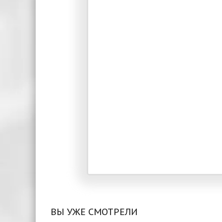
ВЫ УЖЕ СМОТРЕЛИ