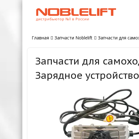
Главная
Запчасти Noblelift
Запчасти для самох
Запчасти для самохо
Зарядное устройство