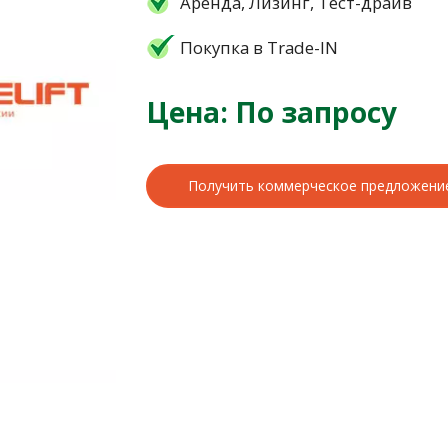
Аренда, Лизинг, Тест-драйв
Покупка в Trade-IN
Цена: По запросу
Получить коммерческое предложени