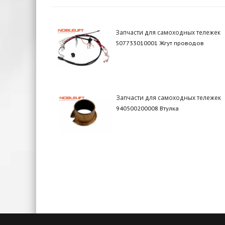
Запчасти для самоходных тележек
507733010001 Жгут проводов
Запчасти для самоходных тележек
940500200008 Втулка