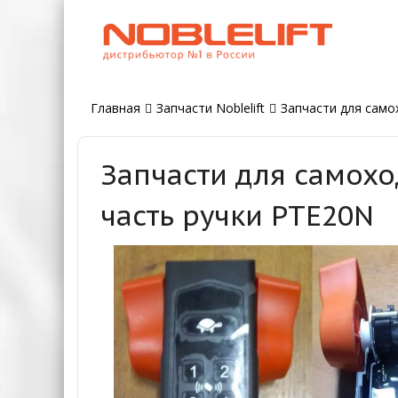
Главная
Запчасти Noblelift
Запчасти для самох
Запчасти для самохо
часть ручки PTE20N