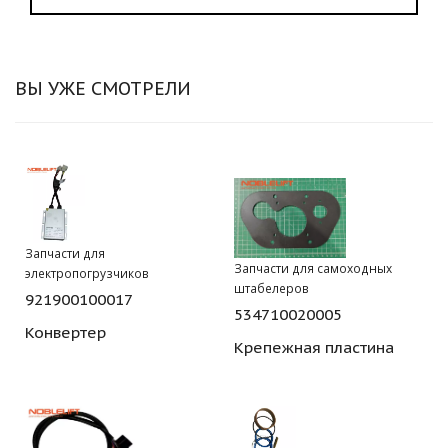
ВЫ УЖЕ СМОТРЕЛИ
Запчасти для
Запчасти для самоходных
электропогрузчиков
штабелеров
921900100017
534710020005
Конвертер
Крепежная пластина