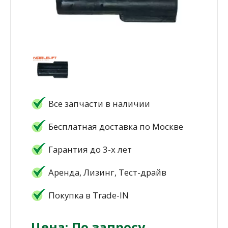
Все запчасти в наличии
Бесплатная доставка по Москве
Гарантия до 3-х лет
Аренда, Лизинг, Тест-драйв
Покупка в Trade-IN
Цена: По запросу