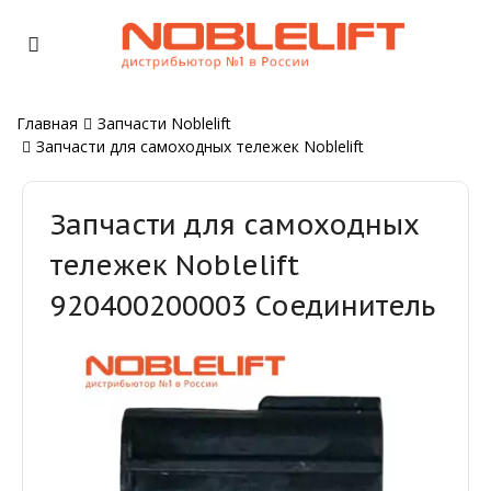
Главная
Запчасти Noblelift
Запчасти для самоходных тележек Noblelift
Запчасти для самоходных
тележек Noblelift
920400200003 Соединитель