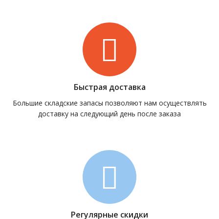
Быстрая доставка
Большие складские запасы позволяют нам осуществлять
доставку на следующий день после заказа
Регулярные скидки