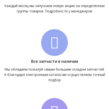
Каждый месяц мы запускаем новую акцию на определённые
группы товаров. Подробности у менеджеров
Все запчасти в наличии
Мы обладаем пожалуй самым большим складом запчастей.
А благодаря электронным каталогам осуществляем точный
подбор