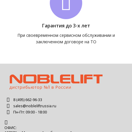
Гарантия до 3-х лет
При своевременном сервисном обслуживании и
заключенном договоре на ТО
8 (495) 662-96-33
sales@nobleliftrussia.ru
Пн-Пт: 09:00 - 18:00
ОФИС: