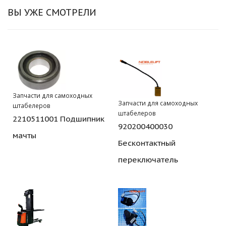
ВЫ УЖЕ СМОТРЕЛИ
Запчасти для самоходных
Запчасти для самоходных
штабелеров
штабелеров
2210511001 Подшипник
920200400030
мачты
Бесконтактный
переключатель