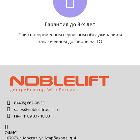
Гарантия до 3-х лет
При своевременном сервисном обслуживании и
заключенном договоре на ТО
8 (495) 662-96-33
sales@nobleliftrussia.ru
Пн-Пт: 09:00 - 18:00
ОФИС:
107076, г. Москва, ул Атарбекова, д. 4