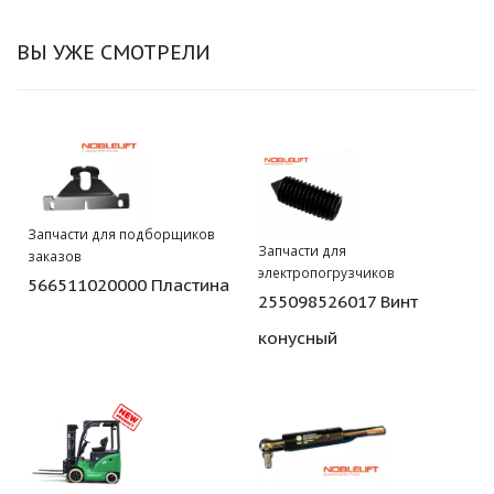
ВЫ УЖЕ СМОТРЕЛИ
Запчасти для подборщиков
Запчасти для
заказов
электропогрузчиков
566511020000 Пластина
255098526017 Винт
конусный