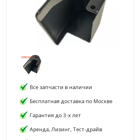
Все запчасти в наличии
Бесплатная доставка по Москве
Гарантия до 3-х лет
Аренда, Лизинг, Тест-драйв