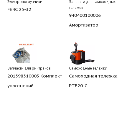
Электропогрузчики
Запчасти для самоходных
тележек
FE4C 25-32
940400100006
Амортизатор
Запчасти для ричтраков
Самоходные тележки
201598510003 Комплект
Самоходная тележка
уплотнений
PTE20-C