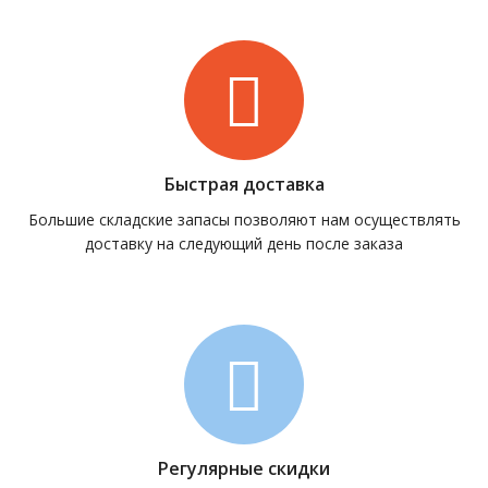
Быстрая доставка
Большие складские запасы позволяют нам осуществлять
доставку на следующий день после заказа
Регулярные скидки