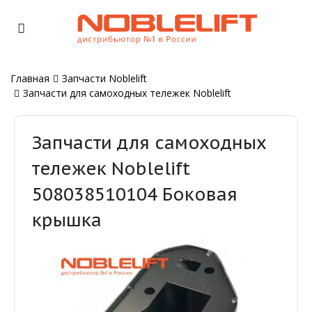
Главная
Запчасти Noblelift
Запчасти для самоходных тележек Noblelift
Запчасти для самоходных
тележек Noblelift
508038510104 Боковая
крышка