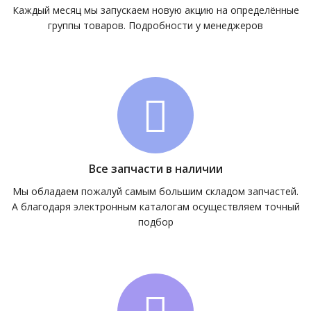
Каждый месяц мы запускаем новую акцию на определённые
группы товаров. Подробности у менеджеров
Все запчасти в наличии
Мы обладаем пожалуй самым большим складом запчастей.
А благодаря электронным каталогам осуществляем точный
подбор