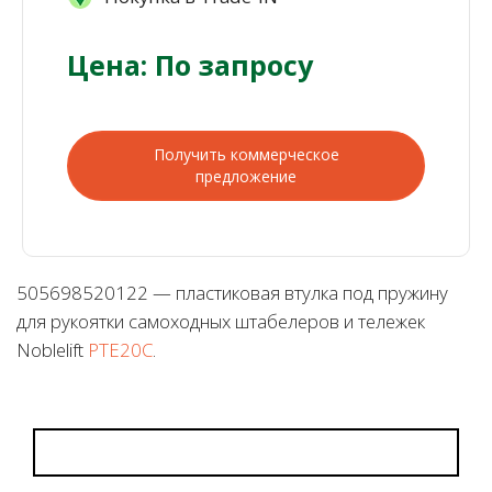
Цена: По запросу
Получить коммерческое
предложение
505698520122 — пластиковая втулка под пружину
для рукоятки самоходных штабелеров и тележек
Noblelift
PTE20C
.