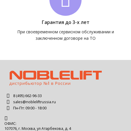
Гарантия до 3-х лет
При своевременном сервисном обслуживании и
заключенном договоре на ТО
8 (495) 662-96-33
sales@nobleliftrussia.ru
Пн-Пт: 09:00 - 18:00
ОФИС:
107076, г. Москва, ул Атарбекова, д. 4