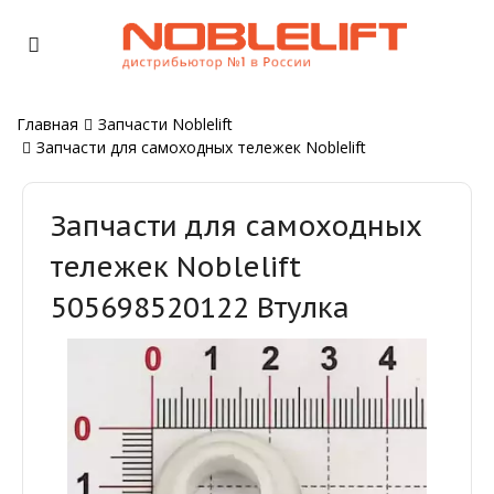
Главная
Запчасти Noblelift
Запчасти для самоходных тележек Noblelift
Запчасти для самоходных
тележек Noblelift
505698520122 Втулка