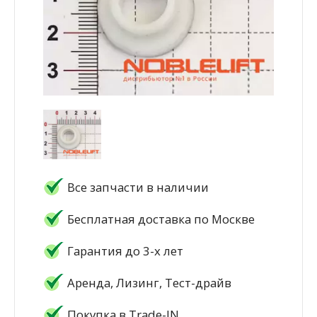
Все запчасти в наличии
Бесплатная доставка по Москве
Гарантия до 3-х лет
Аренда, Лизинг, Тест-драйв
Покупка в Trade-IN