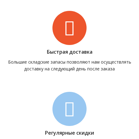
Быстрая доставка
Большие складские запасы позволяют нам осуществлять
доставку на следующий день после заказа
Регулярные скидки