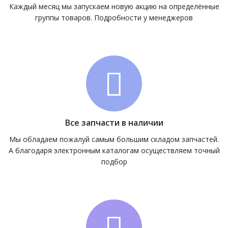
Каждый месяц мы запускаем новую акцию на определённые
группы товаров. Подробности у менеджеров
Все запчасти в наличии
Мы обладаем пожалуй самым большим складом запчастей.
А благодаря электронным каталогам осуществляем точный
подбор