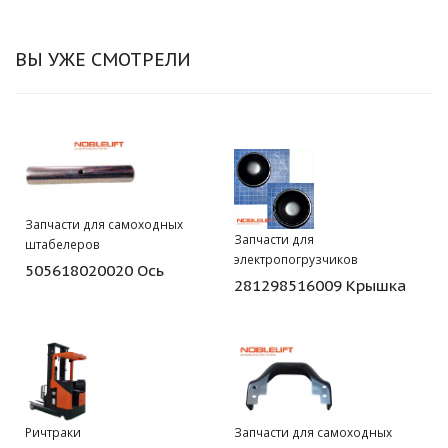
ВЫ УЖЕ СМОТРЕЛИ
Запчасти для самоходных
Запчасти для
штабелеров
электропогрузчиков
505618020020 Ось
281298516009 Крышка
Ричтраки
Запчасти для самоходных