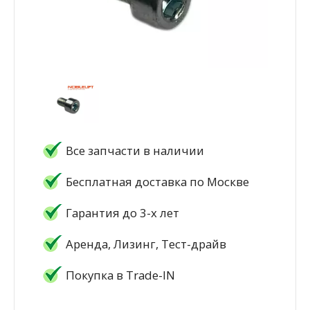
Все запчасти в наличии
Бесплатная доставка по Москве
Гарантия до 3-х лет
Аренда, Лизинг, Тест-драйв
Покупка в Trade-IN