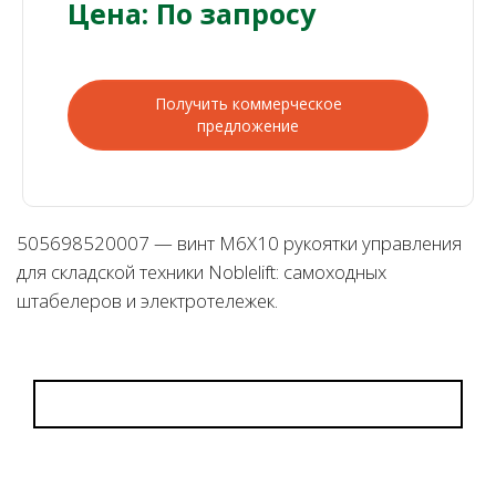
Цена: По запросу
Получить коммерческое
предложение
505698520007 — винт M6X10 рукоятки управления
для складской техники Noblelift: самоходных
штабелеров и электротележек.