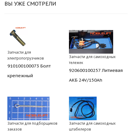
ВЫ УЖЕ СМОТРЕЛИ
Запчасти для
Запчасти для самоходных
электропогрузчиков
тележек
910100100073 Болт
920600100257 Литиевая
крепежный
АКБ 24V/150Ah
Запчасти для подборщиков
Запчасти для самоходных
заказов
штабелеров