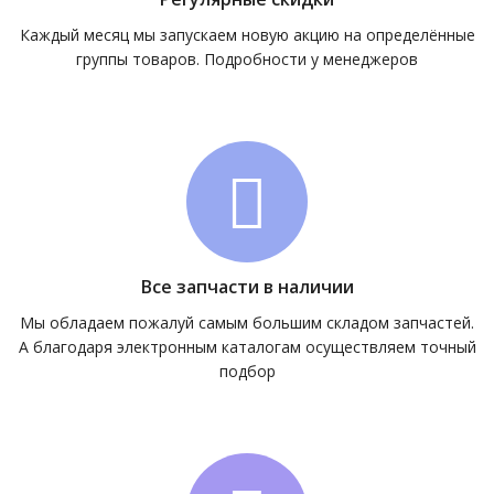
Каждый месяц мы запускаем новую акцию на определённые
группы товаров. Подробности у менеджеров
Все запчасти в наличии
Мы обладаем пожалуй самым большим складом запчастей.
А благодаря электронным каталогам осуществляем точный
подбор