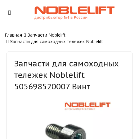
Главная
Запчасти Noblelift
Запчасти для самоходных тележек Noblelift
Запчасти для самоходных
тележек Noblelift
505698520007 Винт