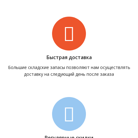
Быстрая доставка
Большие складские запасы позволяют нам осуществлять
доставку на следующий день после заказа
Регулярные скидки