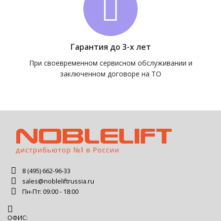
Гарантия до 3-х лет
При своевременном сервисном обслуживании и
заключенном договоре на ТО
8 (495) 662-96-33
sales@nobleliftrussia.ru
Пн-Пт: 09:00 - 18:00
ОФИС: