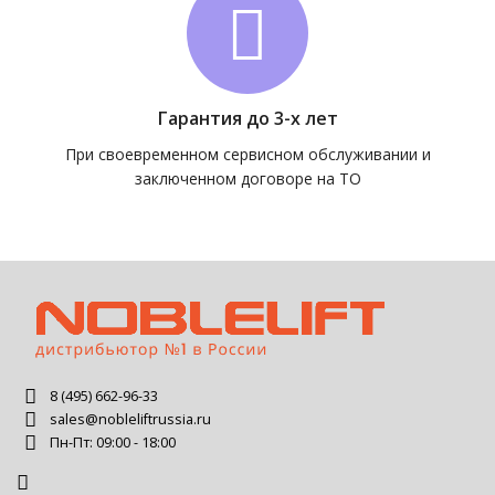
Гарантия до 3-х лет
При своевременном сервисном обслуживании и
заключенном договоре на ТО
8 (495) 662-96-33
sales@nobleliftrussia.ru
Пн-Пт: 09:00 - 18:00