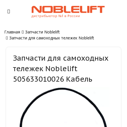
Главная
Запчасти Noblelift
Запчасти для самоходных тележек Noblelift
Запчасти для самоходных
тележек Noblelift
505633010026 Кабель