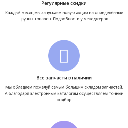
Регулярные скидки
Каждый месяц мы запускаем новую акцию на определённые
группы товаров. Подробности у менеджеров
Все запчасти в наличии
Мы обладаем пожалуй самым большим складом запчастей.
А благодаря электронным каталогам осуществляем точный
подбор