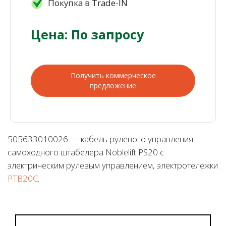
Покупка в Trade-IN
Цена: По запросу
Получить коммерческое
предложение
505633010026 — кабель рулевого управления
самоходного штабелера Noblelift PS20 с
электрическим рулевым управлением, электротележки
PTB20C
.