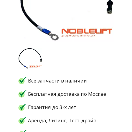
Все запчасти в наличии
Бесплатная доставка по Москве
Гарантия до 3-х лет
Аренда, Лизинг, Тест-драйв