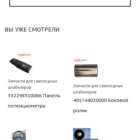
ВЫ УЖЕ СМОТРЕЛИ
Запчасти для самоходных
Запчасти для самоходных
штабелеров
штабелеров
532298510086 Панель
401744020000 Боковой
потенциометра
ролик