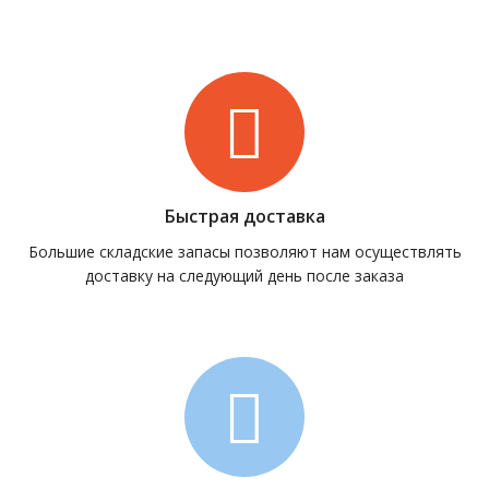
Быстрая доставка
Большие складские запасы позволяют нам осуществлять
доставку на следующий день после заказа