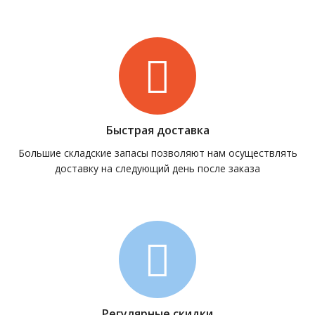
Быстрая доставка
Большие складские запасы позволяют нам осуществлять
доставку на следующий день после заказа
Регулярные скидки