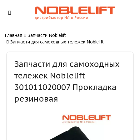
Главная
Запчасти Noblelift
Запчасти для самоходных тележек Noblelift
Запчасти для самоходных
тележек Noblelift
301011020007 Прокладка
резиновая