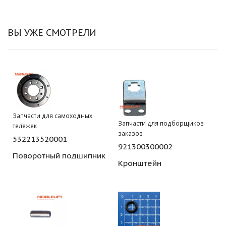
ВЫ УЖЕ СМОТРЕЛИ
Запчасти для самоходных
Запчасти для подборщиков
тележек
заказов
532213520001
921300300002
Поворотный подшипник
Кронштейн