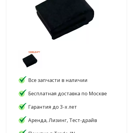
Все запчасти в наличии
Бесплатная доставка по Москве
Гарантия до 3-х лет
Аренда, Лизинг, Тест-драйв