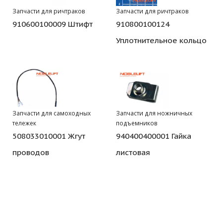
Запчасти для ричтраков
Запчасти для ричтраков
910600100009 Штифт
910800100124
Уплотнительное кольцо
Запчасти для самоходных
Запчасти для ножничных
тележек
подъемников
508033010001 Жгут
940400400001 Гайка
проводов
листовая