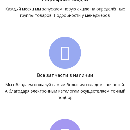
Каждый месяц мы запускаем новую акцию на определённые
группы товаров. Подробности у менеджеров
Все запчасти в наличии
Мы обладаем пожалуй самым большим складом запчастей.
А благодаря электронным каталогам осуществляем точный
подбор