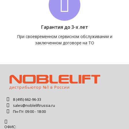
Гарантия до 3-х лет
При своевременном сервисном обслуживании и
заключенном договоре на ТО
8 (495) 662-96-33
sales@nobleliftrussia.ru
Пн-Пт: 09:00 - 18:00
ОФИС: