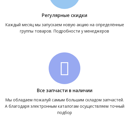
Регулярные скидки
Каждый месяц мы запускаем новую акцию на определённые
группы товаров. Подробности у менеджеров
Все запчасти в наличии
Мы обладаем пожалуй самым большим складом запчастей.
А благодаря электронным каталогам осуществляем точный
подбор