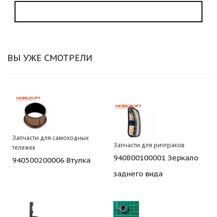
ВЫ УЖЕ СМОТРЕЛИ
Запчасти для самоходных
Запчасти для ричтраков
тележек
940800100001 Зеркало
940500200006 Втулка
заднего вида