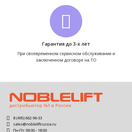
Гарантия до 3-х лет
При своевременном сервисном обслуживании и
заключенном договоре на ТО
8 (495) 662-96-33
sales@nobleliftrussia.ru
Пн-Пт: 09:00 - 18:00