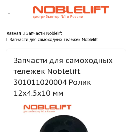
Главная
Запчасти Noblelift
Запчасти для самоходных тележек Noblelift
Запчасти для самоходных
тележек Noblelift
301011020004 Ролик
12х4.5х10 мм