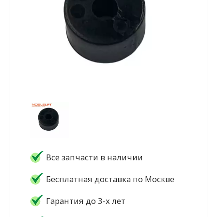
Все запчасти в наличии
Бесплатная доставка по Москве
Гарантия до 3-х лет