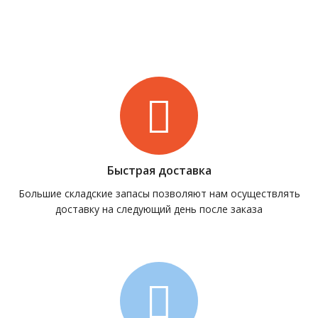
Быстрая доставка
Большие складские запасы позволяют нам осуществлять
доставку на следующий день после заказа