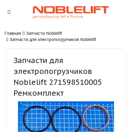
Главная
Запчасти Noblelift
Запчасти для электропогрузчиков Noblelift
Запчасти для
электропогрузчиков
Noblelift 271598510005
Ремкомплект