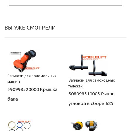
ВЫ УЖЕ СМОТРЕЛИ
Запчасти для поломоечных
Запчасти для самоходных
машин
тележек
590998520000 Крышка
508098510003 Рычаг
бака
угловой в сборе 685