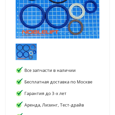
Все запчасти в наличии
Бесплатная доставка по Москве
Гарантия до 3-х лет
Аренда, Лизинг, Тест-драйв