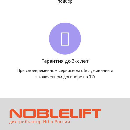
подбор
Гарантия до 3-х лет
При своевременном сервисном обслуживании и
заключенном договоре на ТО