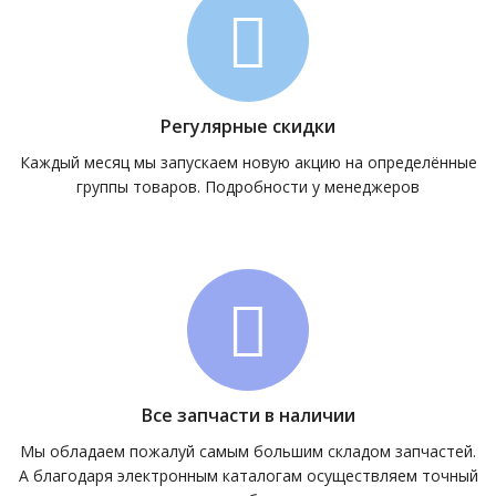
Регулярные скидки
Каждый месяц мы запускаем новую акцию на определённые
группы товаров. Подробности у менеджеров
Все запчасти в наличии
Мы обладаем пожалуй самым большим складом запчастей.
А благодаря электронным каталогам осуществляем точный