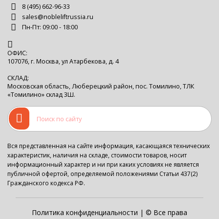
8 (495) 662-96-33
sales@nobleliftrussia.ru
Пн-Пт: 09:00 - 18:00
ОФИС:
107076, г. Москва, ул Атарбекова, д. 4
СКЛАД:
Московская область, Люберецкий район, пос. Томилино, ТЛК
«Томилино» склад 3Ш.
Вся представленная на сайте информация, касающаяся технических
характеристик, наличия на складе, стоимости товаров, носит
информационный характер и ни при каких условиях не является
публичной офертой, определяемой положениями Статьи 437(2)
Гражданского кодекса РФ.
Политика конфиденциальности
| © Все права