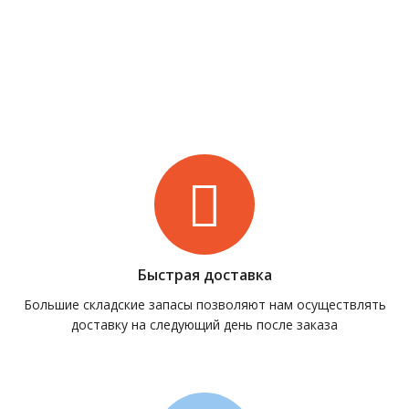
Быстрая доставка
Большие складские запасы позволяют нам осуществлять
доставку на следующий день после заказа