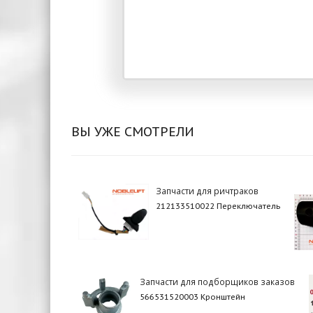
ВЫ УЖЕ СМОТРЕЛИ
Запчасти для ричтраков
212133510022 Переключатель
Запчасти для подборщиков заказов
566531520003 Кронштейн