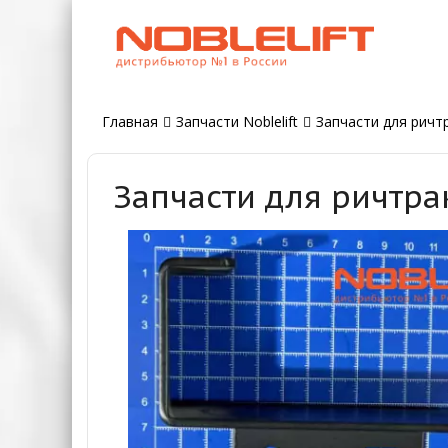
Главная
Запчасти Noblelift
Запчасти для ричтр
Запчасти для ричтра