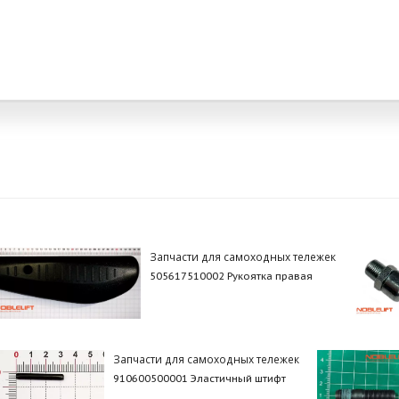
Запчасти для самоходных тележек
505617510002 Рукоятка правая
Запчасти для самоходных тележек
910600500001 Эластичный штифт