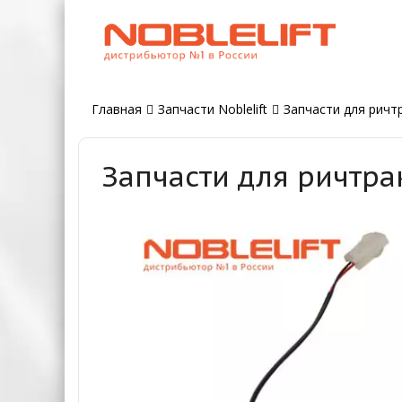
Главная
Запчасти Noblelift
Запчасти для ричтр
Запчасти для ричтра