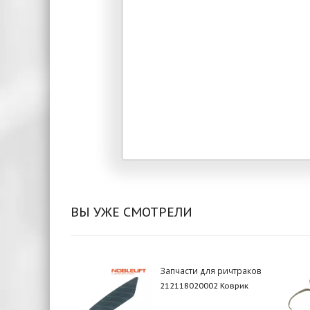
ВЫ УЖЕ СМОТРЕЛИ
Запчасти для ричтраков
212118020002 Коврик