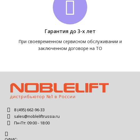
Гарантия до 3-х лет
При своевременном сервисном обслуживании и
заключенном договоре на ТО
8 (495) 662-96-33
sales@nobleliftrussia.ru
Пн-Пт: 09:00 - 18:00
ОФИС: