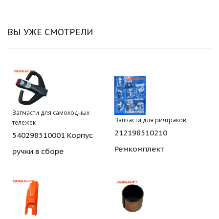
ВЫ УЖЕ СМОТРЕЛИ
Запчасти для самоходных
Запчасти для ричтраков
тележек
212198510210
540298510001 Корпус
Ремкомплект
ручки в сборе