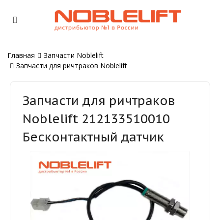
Главная
Запчасти Noblelift
Запчасти для ричтраков Noblelift
Запчасти для ричтраков
Noblelift 212133510010
Бесконтактный датчик