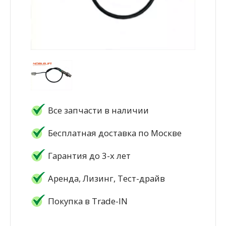
Все запчасти в наличии
Бесплатная доставка по Москве
Гарантия до 3-х лет
Аренда, Лизинг, Тест-драйв
Покупка в Trade-IN