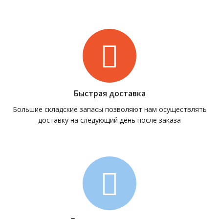
Быстрая доставка
Большие складские запасы позволяют нам осуществлять
доставку на следующий день после заказа