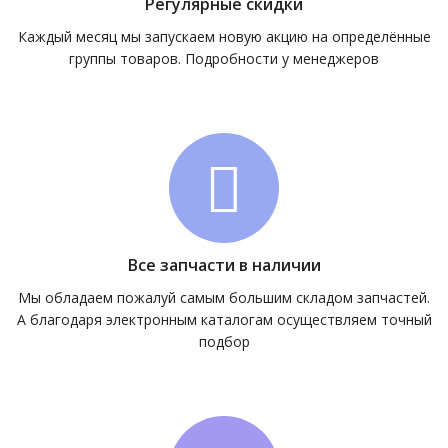
Регулярные скидки
Каждый месяц мы запускаем новую акцию на определённые
группы товаров. Подробности у менеджеров
Все запчасти в наличии
Мы обладаем пожалуй самым большим складом запчастей.
А благодаря электронным каталогам осуществляем точный
подбор