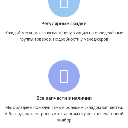
Регулярные скидки
Каждый месяц мы запускаем новую акцию на определённые
группы товаров. Подробности у менеджеров
Все запчасти в наличии
Мы обладаем пожалуй самым большим складом запчастей.
А благодаря электронным каталогам осуществляем точный
подбор