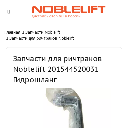
Главная
Запчасти Noblelift
Запчасти для ричтраков Noblelift
Запчасти для ричтраков
Noblelift 201544520031
Гидрошланг