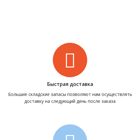
Быстрая доставка
Большие складские запасы позволяют нам осуществлять
доставку на следующий день после заказа