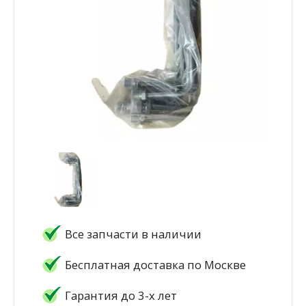
Все запчасти в наличии
Бесплатная доставка по Москве
Гарантия до 3-х лет