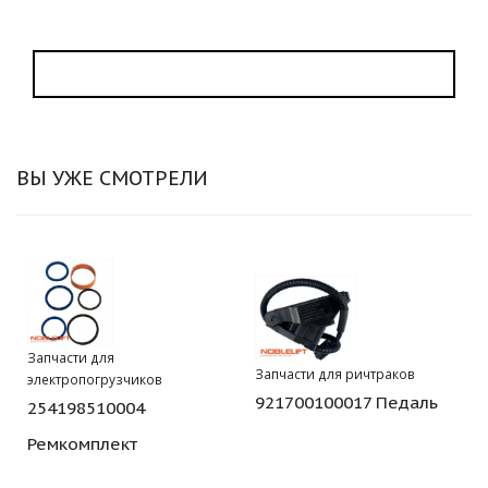
ВЫ УЖЕ СМОТРЕЛИ
Запчасти для
Запчасти для ричтраков
электропогрузчиков
921700100017 Педаль
254198510004
Ремкомплект