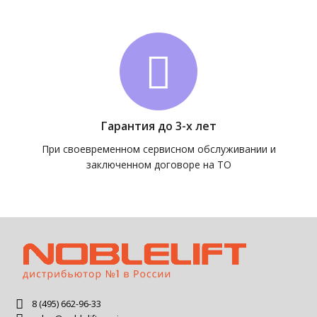
Гарантия до 3-х лет
При своевременном сервисном обслуживании и
заключенном договоре на ТО
8 (495) 662-96-33