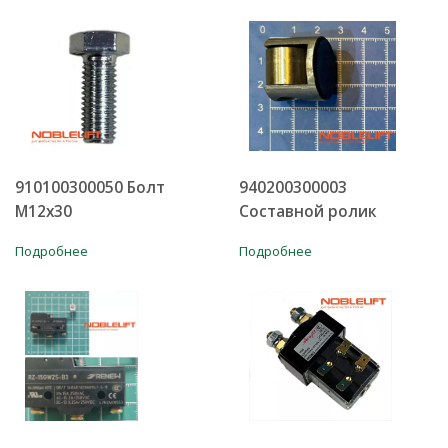
910100300050 Болт
940200300003
M12x30
Составной ролик
Подробнее
Подробнее