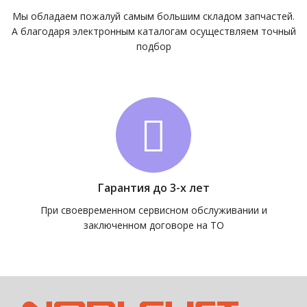
Мы обладаем пожалуй самым большим складом запчастей.
А благодаря электронным каталогам осуществляем точный
подбор
Гарантия до 3-х лет
При своевременном сервисном обслуживании и
заключенном договоре на ТО