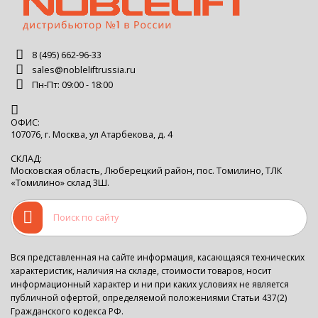
8 (495) 662-96-33
sales@nobleliftrussia.ru
Пн-Пт: 09:00 - 18:00
ОФИС:
107076, г. Москва, ул Атарбекова, д. 4
СКЛАД:
Московская область, Люберецкий район, пос. Томилино, ТЛК
«Томилино» склад 3Ш.
Вся представленная на сайте информация, касающаяся технических
характеристик, наличия на складе, стоимости товаров, носит
информационный характер и ни при каких условиях не является
публичной офертой, определяемой положениями Статьи 437(2)
Гражданского кодекса РФ.