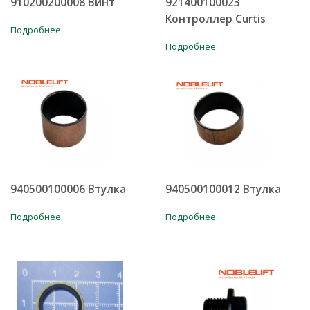
910200200008 Винт
921400100023
Контроллер Curtis
Подробнее
Подробнее
940500100006 Втулка
940500100012 Втулка
Подробнее
Подробнее