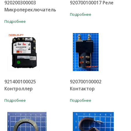
920200300003
920700100017 Реле
Микропереключатель
Подробнее
Подробнее
921400100025
920700100002
Контроллер
Контактор
Подробнее
Подробнее