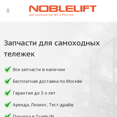
Запчасти для самоходных
тележек
Все запчасти в наличии
Бесплатная доставка по Москве
Гарантия до 3-х лет
Аренда, Лизинг, Тест-драйв
Покупка в Trade-IN