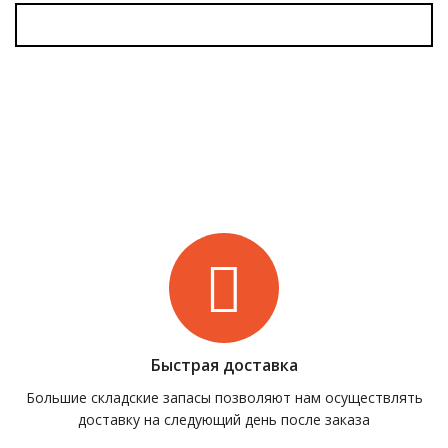
Быстрая доставка
Большие складские запасы позволяют нам осуществлять
доставку на следующий день после заказа