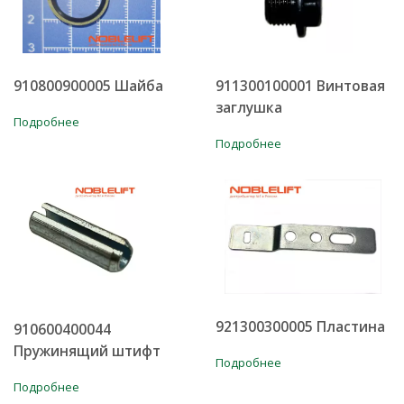
910800900005 Шайба
911300100001 Винтовая
заглушка
Подробнее
Подробнее
921300300005 Пластина
910600400044
Пружинящий штифт
Подробнее
Подробнее