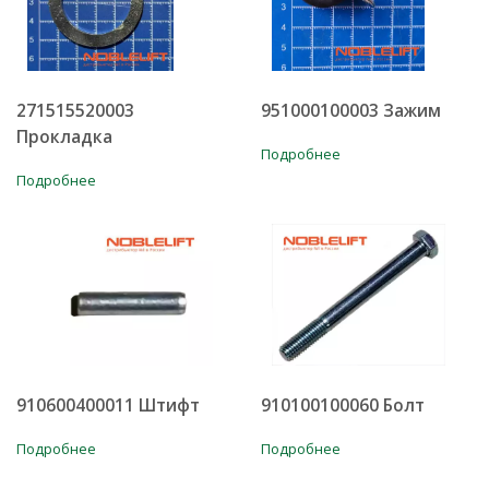
271515520003
951000100003 Зажим
Прокладка
Подробнее
Подробнее
910600400011 Штифт
910100100060 Болт
Подробнее
Подробнее