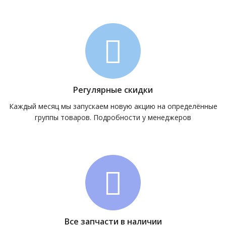
Регулярные скидки
Каждый месяц мы запускаем новую акцию на определённые
группы товаров. Подробности у менеджеров
Все запчасти в наличии