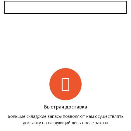
Быстрая доставка
Большие складские запасы позволяют нам осуществлять
доставку на следующий день после заказа