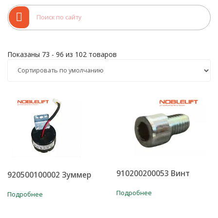
уточняйте у наших менеджеров по продажам.
Показаны 73 - 96 из 102 товаров
910200200053 Винт
920500100002 Зуммер
Подробнее
Подробнее