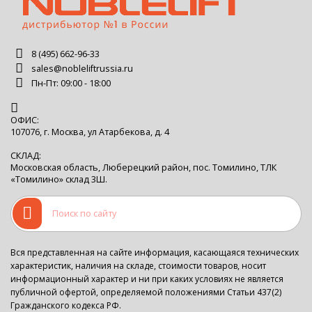
8 (495) 662-96-33
sales@nobleliftrussia.ru
Пн-Пт: 09:00 - 18:00
ОФИС:
107076, г. Москва, ул Атарбекова, д. 4
СКЛАД:
Московская область, Люберецкий район, пос. Томилино, ТЛК
«Томилино» склад 3Ш.
Вся представленная на сайте информация, касающаяся технических
характеристик, наличия на складе, стоимости товаров, носит
информационный характер и ни при каких условиях не является
публичной офертой, определяемой положениями Статьи 437(2)
Гражданского кодекса РФ.