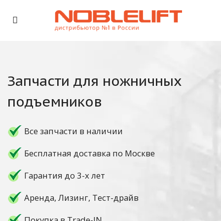
Запчасти для ножничных
подъемников
Все запчасти в наличии
Бесплатная доставка по Москве
Гарантия до 3-х лет
Аренда, Лизинг, Тест-драйв
Покупка в Trade-IN