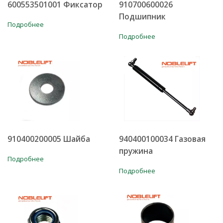
600553501001 Фиксатор
910700600026
Подшипник
Подробнее
Подробнее
910400200005 Шайба
940400100034 Газовая
пружина
Подробнее
Подробнее