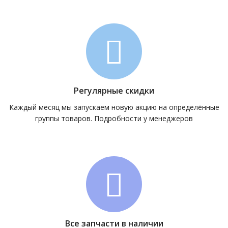
Регулярные скидки
Каждый месяц мы запускаем новую акцию на определённые
группы товаров. Подробности у менеджеров
Все запчасти в наличии