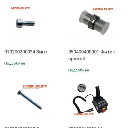
910200200034 Винт
950400400001 Фитинг
прямой
Подробнее
Подробнее