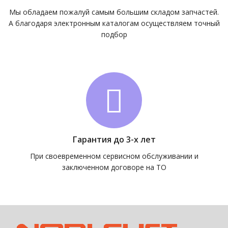
Мы обладаем пожалуй самым большим складом запчастей.
А благодаря электронным каталогам осуществляем точный
подбор
Гарантия до 3-х лет
При своевременном сервисном обслуживании и
заключенном договоре на ТО