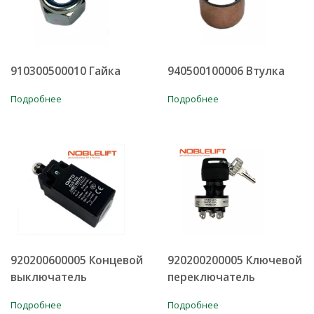
910300500010 Гайка
940500100006 Втулка
Подробнее
Подробнее
920200600005 Концевой
920200200005 Ключевой
выключатель
переключатель
Подробнее
Подробнее