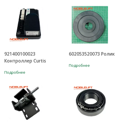
921400100023
602053520073 Ролик
Контроллер Curtis
Подробнее
Подробнее