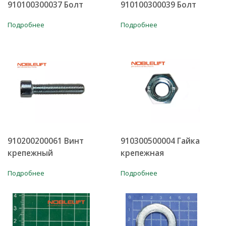
910100300037 Болт
910100300039 Болт
Подробнее
Подробнее
910200200061 Винт
910300500004 Гайка
крепежный
крепежная
Подробнее
Подробнее