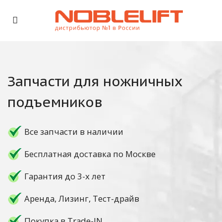
Запчасти для ножничных
подъемников
Все запчасти в наличии
Бесплатная доставка по Москве
Гарантия до 3-х лет
Аренда, Лизинг, Тест-драйв
Покупка в Trade-IN