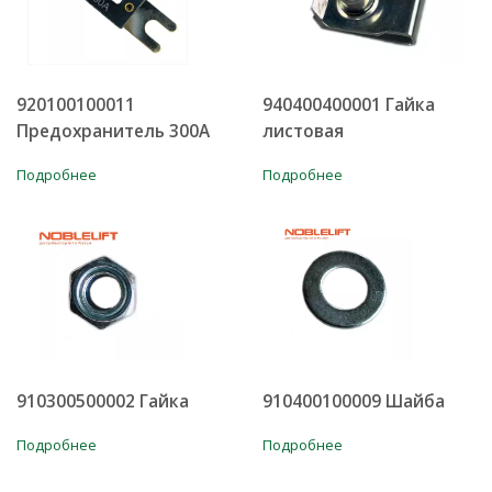
920100100011
940400400001 Гайка
Предохранитель 300А
листовая
Подробнее
Подробнее
910300500002 Гайка
910400100009 Шайба
Подробнее
Подробнее