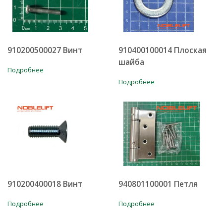
910200500027 Винт
910400100014 Плоская
шайба
Подробнее
Подробнее
910200400018 Винт
940801100001 Петля
Подробнее
Подробнее