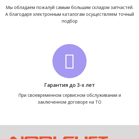
Мы обладаем пожалуй самым большим складом запчастей.
А благодаря электронным каталогам осуществляем точный
подбор
Гарантия до 3-х лет
При своевременном сервисном обслуживании и
заключенном договоре на ТО