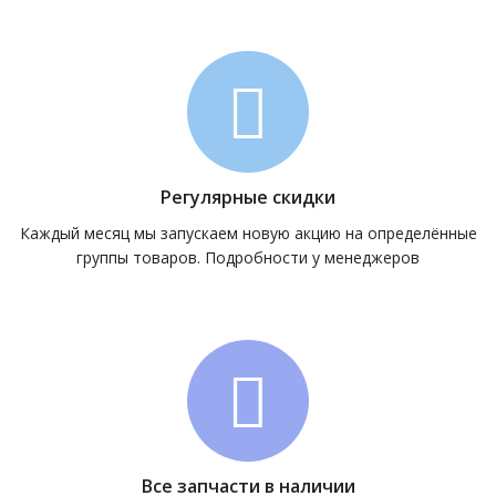
Регулярные скидки
Каждый месяц мы запускаем новую акцию на определённые
группы товаров. Подробности у менеджеров
Все запчасти в наличии