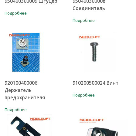
950400300009 Штуцер
950400300008
Соединитель
Подробнее
Подробнее
920100400006
910200500024 Винт
Держатель
Подробнее
предохранителя
Подробнее