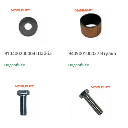
910400200004 Шайба
940500100027 Втулка
Подробнее
Подробнее