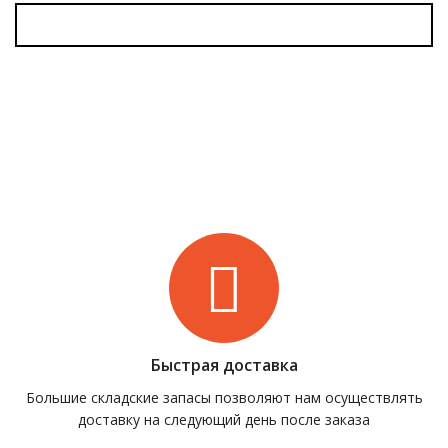
Быстрая доставка
Большие складские запасы позволяют нам осуществлять
доставку на следующий день после заказа