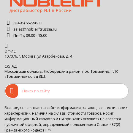
8 (495) 662-96-33
sales@nobleliftrussia.ru
Пн-Пт: 09:00 - 18:00
ОФИС:
107076, г. Москва, ул Атарбекова, д. 4
СКЛАД:
Московская область, Люберецкий район, пос. Томилино, ТЛК
«Томилино» склад 3Ш.
Вся представленная на сайте информация, касающаяся технических
характеристик, наличия на складе, стоимости товаров, носит
информационный характер и ни при каких условиях не является
публичной офертой, определяемой положениями Статьи 437(2)
Гражданского кодекса РФ.